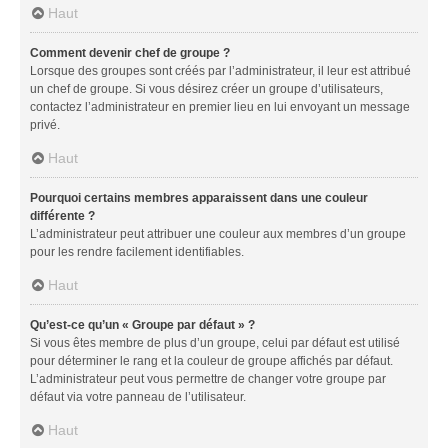
Haut
Comment devenir chef de groupe ?
Lorsque des groupes sont créés par l’administrateur, il leur est attribué
un chef de groupe. Si vous désirez créer un groupe d’utilisateurs,
contactez l’administrateur en premier lieu en lui envoyant un message
privé.
Haut
Pourquoi certains membres apparaissent dans une couleur
différente ?
L’administrateur peut attribuer une couleur aux membres d’un groupe
pour les rendre facilement identifiables.
Haut
Qu’est-ce qu’un « Groupe par défaut » ?
Si vous êtes membre de plus d’un groupe, celui par défaut est utilisé
pour déterminer le rang et la couleur de groupe affichés par défaut.
L’administrateur peut vous permettre de changer votre groupe par
défaut via votre panneau de l’utilisateur.
Haut