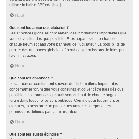
utilisez la balise BBCode [img].
Haut
Que sont les annonces globales ?
Les annonces globales contiennent des informations importantes que
vous devez lire dès que possible. Elles apparaissent en haut de
chaque forum et dans votre panneau de l’utilisateur. La possibilité de
publier des annonces globales dépend des permissions définies par
l’administrateur.
Haut
Que sont les annonces ?
Les annonces contiennent souvent des informations importantes
concernant le forum que vous consultez et doivent être lues dès que
possible. Les annonces apparaissent en haut de chaque page du
forum dans lequel elles sont publiées. Comme pour les annonces
globales, la possibilité de publier des annonces dépend des
permissions définies par l’administrateur.
Haut
Que sont les sujets épinglés ?