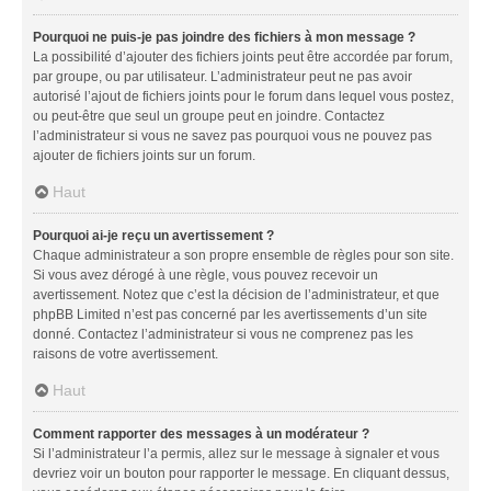
Pourquoi ne puis-je pas joindre des fichiers à mon message ?
La possibilité d’ajouter des fichiers joints peut être accordée par forum,
par groupe, ou par utilisateur. L’administrateur peut ne pas avoir
autorisé l’ajout de fichiers joints pour le forum dans lequel vous postez,
ou peut-être que seul un groupe peut en joindre. Contactez
l’administrateur si vous ne savez pas pourquoi vous ne pouvez pas
ajouter de fichiers joints sur un forum.
Haut
Pourquoi ai-je reçu un avertissement ?
Chaque administrateur a son propre ensemble de règles pour son site.
Si vous avez dérogé à une règle, vous pouvez recevoir un
avertissement. Notez que c’est la décision de l’administrateur, et que
phpBB Limited n’est pas concerné par les avertissements d’un site
donné. Contactez l’administrateur si vous ne comprenez pas les
raisons de votre avertissement.
Haut
Comment rapporter des messages à un modérateur ?
Si l’administrateur l’a permis, allez sur le message à signaler et vous
devriez voir un bouton pour rapporter le message. En cliquant dessus,