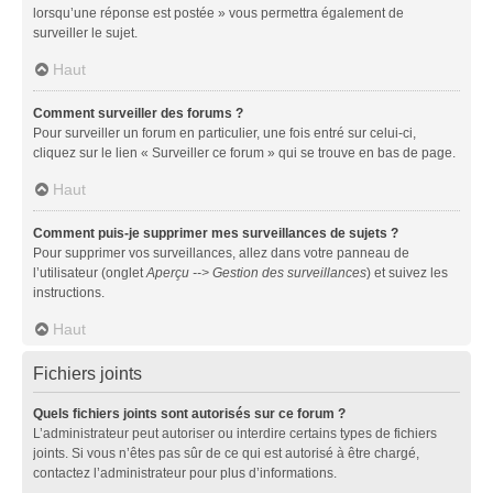
lorsqu’une réponse est postée » vous permettra également de
surveiller le sujet.
Haut
Comment surveiller des forums ?
Pour surveiller un forum en particulier, une fois entré sur celui-ci,
cliquez sur le lien « Surveiller ce forum » qui se trouve en bas de page.
Haut
Comment puis-je supprimer mes surveillances de sujets ?
Pour supprimer vos surveillances, allez dans votre panneau de
l’utilisateur (onglet
Aperçu --> Gestion des surveillances
) et suivez les
instructions.
Haut
Fichiers joints
Quels fichiers joints sont autorisés sur ce forum ?
L’administrateur peut autoriser ou interdire certains types de fichiers
joints. Si vous n’êtes pas sûr de ce qui est autorisé à être chargé,
contactez l’administrateur pour plus d’informations.