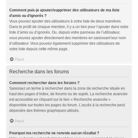
Comment puis-je ajouter/supprimer des utilisateurs de ma liste
d’amis ou d’ignorés ?
Vous pouvez ajouter des utilisateurs à votre liste de deux manières.
Dans le profil de chaque membre, il y a un lien pour l’ajouter dans votre
liste d’amis ou d’ignorés. Ou, depuis votre panneau de l’utilisateur,
vous pouvez ajouter directement des membres en saisissant leur nom
d’utilisateur. Vous pouvez également supprimer des utilisateurs de
votre liste depuis cette même page.
Haut
Recherche dans les forums
Comment rechercher dans les forums ?
Saisissez un terme à rechercher dans la zone de recherche située en
haut des pages d’index, de forums ou de sujets. La recherche avancée
est accessible en cliquant sur le lien « Recherche avancée »
disponible sur toutes les pages du forum. L’accès à la recherche peut
dépendre des thèmes graphiques utilisés.
Haut
Pourquoi ma recherche ne renvoie aucun résultat ?