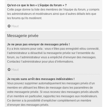
Qu’est-ce que le lien « L’équipe du forum » ?
Cette page donne la liste des membres de l’équipe du forum, y compris
les administrateurs et modérateurs ainsi que d’autres détails tels que
les forums qu’ils modèrent.
Haut
Messagerie privée
Je ne peux pas envoyer de messages privés !
Il y a trois raisons pour cela : vous n’êtes pas enregistré et/ou connecté,
l’administrateur a désactivé la messagerie privée sur l’ensemble du
forum, ou l’administrateur vous a empêché d’envoyer des messages.
Contactez l’administrateur pour plus d’informations.
Haut
Je reçois sans arrêt des messages indésirables !
Vous pouvez supprimer automatiquement les messages privés d’un
membre en utilisant les filtres de message dans les paramètres de
votre messagerie privée. Si vous recevez des messages privés abusifs
d’un membre en particulier, rapportez les messages aux modérateurs.
Ce dernier a la possibilité d’empêcher complètement un membre
d’envoyer des messages privés.