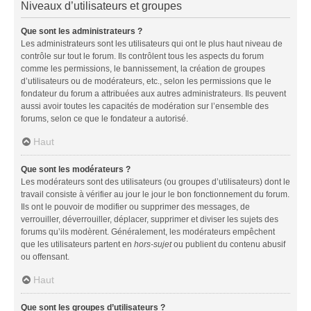
Niveaux d’utilisateurs et groupes
Que sont les administrateurs ?
Les administrateurs sont les utilisateurs qui ont le plus haut niveau de
contrôle sur tout le forum. Ils contrôlent tous les aspects du forum
comme les permissions, le bannissement, la création de groupes
d’utilisateurs ou de modérateurs, etc., selon les permissions que le
fondateur du forum a attribuées aux autres administrateurs. Ils peuvent
aussi avoir toutes les capacités de modération sur l’ensemble des
forums, selon ce que le fondateur a autorisé.
Haut
Que sont les modérateurs ?
Les modérateurs sont des utilisateurs (ou groupes d’utilisateurs) dont le
travail consiste à vérifier au jour le jour le bon fonctionnement du forum.
Ils ont le pouvoir de modifier ou supprimer des messages, de
verrouiller, déverrouiller, déplacer, supprimer et diviser les sujets des
forums qu’ils modèrent. Généralement, les modérateurs empêchent
que les utilisateurs partent en
hors-sujet
ou publient du contenu abusif
ou offensant.
Haut
Que sont les groupes d’utilisateurs ?