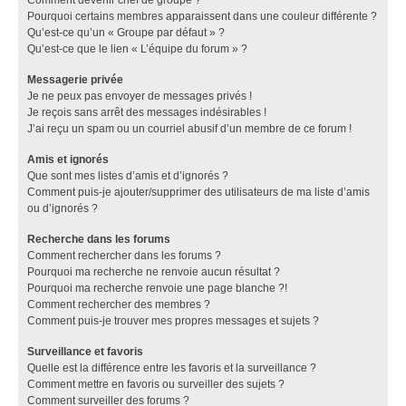
Pourquoi certains membres apparaissent dans une couleur différente ?
Qu’est-ce qu’un « Groupe par défaut » ?
Qu’est-ce que le lien « L’équipe du forum » ?
Messagerie privée
Je ne peux pas envoyer de messages privés !
Je reçois sans arrêt des messages indésirables !
J’ai reçu un spam ou un courriel abusif d’un membre de ce forum !
Amis et ignorés
Que sont mes listes d’amis et d’ignorés ?
Comment puis-je ajouter/supprimer des utilisateurs de ma liste d’amis
ou d’ignorés ?
Recherche dans les forums
Comment rechercher dans les forums ?
Pourquoi ma recherche ne renvoie aucun résultat ?
Pourquoi ma recherche renvoie une page blanche ?!
Comment rechercher des membres ?
Comment puis-je trouver mes propres messages et sujets ?
Surveillance et favoris
Quelle est la différence entre les favoris et la surveillance ?
Comment mettre en favoris ou surveiller des sujets ?
Comment surveiller des forums ?