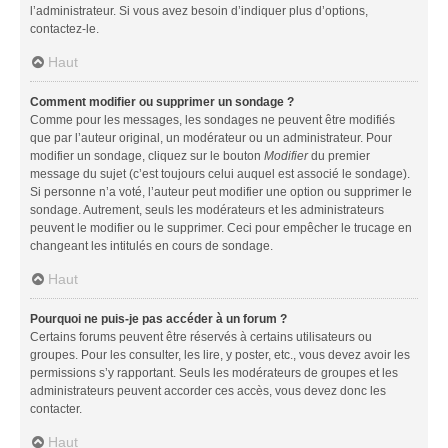
l’administrateur. Si vous avez besoin d’indiquer plus d’options,
contactez-le.
Haut
Comment modifier ou supprimer un sondage ?
Comme pour les messages, les sondages ne peuvent être modifiés
que par l’auteur original, un modérateur ou un administrateur. Pour
modifier un sondage, cliquez sur le bouton
Modifier
du premier
message du sujet (c’est toujours celui auquel est associé le sondage).
Si personne n’a voté, l’auteur peut modifier une option ou supprimer le
sondage. Autrement, seuls les modérateurs et les administrateurs
peuvent le modifier ou le supprimer. Ceci pour empêcher le trucage en
changeant les intitulés en cours de sondage.
Haut
Pourquoi ne puis-je pas accéder à un forum ?
Certains forums peuvent être réservés à certains utilisateurs ou
groupes. Pour les consulter, les lire, y poster, etc., vous devez avoir les
permissions s’y rapportant. Seuls les modérateurs de groupes et les
administrateurs peuvent accorder ces accès, vous devez donc les
contacter.
Haut