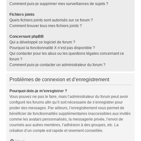
Comment puis-je supprimer mes surveillances de sujets ?
Fichiers joints
Quels fichiers joints sont autorisés sur ce forum ?
Comment trouver tous mes fichiers joints ?
Concernant phpBB
Qui a développé ce logiciel de forum ?
Pourquoi la fonctionnalité X n’est pas disponible ?
Qui contacter pour les abus ou les questions légales concernant ce
forum ?
Comment puis-je contacter un administrateur du forum ?
Problèmes de connexion et d’enregistrement
Pourquoi dois-je m’enregistrer ?
Vous pouvez ne pas le faire, mais l’administrateur du forum peut avoir
configuré les forums afin qu’il soit nécessaire de s’enregistrer pour
poster des messages. Par ailleurs, l’enregistrement vous permet de
bénéficier de fonctionnalités supplémentaires inaccessibles aux invités
comme les avatars personnalisés, la messagerie privée, l’envoi de
courriels aux autres membres, l’adhésion à des groupes, etc. La
création d’un compte est rapide et vivement conseillée.
Haut