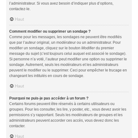
l’administrateur. Si vous avez besoin d’indiquer plus d’options,
contactez-le.
Haut
Comment modifier ou supprimer un sondage ?
Comme pour les messages, les sondages ne peuvent être modifiés
que par l’auteur original, un modérateur ou un administrateur. Pour
modifier un sondage, cliquez sur le bouton
Modifier
du premier
message du sujet (c’est toujours celui auquel est associé le sondage).
Si personne n’a voté, l’auteur peut modifier une option ou supprimer le
sondage. Autrement, seuls les modérateurs et les administrateurs
peuvent le modifier ou le supprimer. Ceci pour empêcher le trucage en
changeant les intitulés en cours de sondage.
Haut
Pourquoi ne puis-je pas accéder à un forum ?
Certains forums peuvent être réservés à certains utilisateurs ou
groupes. Pour les consulter, les lire, y poster, etc., vous devez avoir les
permissions s’y rapportant. Seuls les modérateurs de groupes et les
administrateurs peuvent accorder ces accès, vous devez donc les
contacter.
Haut