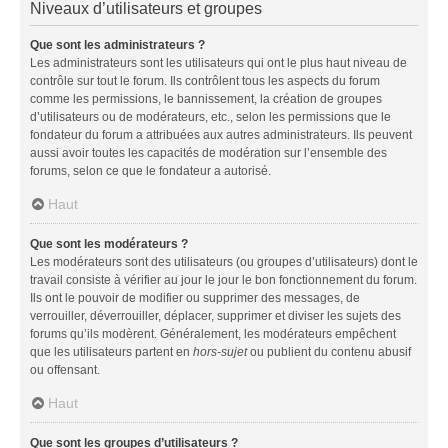
Niveaux d’utilisateurs et groupes
Que sont les administrateurs ?
Les administrateurs sont les utilisateurs qui ont le plus haut niveau de
contrôle sur tout le forum. Ils contrôlent tous les aspects du forum
comme les permissions, le bannissement, la création de groupes
d’utilisateurs ou de modérateurs, etc., selon les permissions que le
fondateur du forum a attribuées aux autres administrateurs. Ils peuvent
aussi avoir toutes les capacités de modération sur l’ensemble des
forums, selon ce que le fondateur a autorisé.
Haut
Que sont les modérateurs ?
Les modérateurs sont des utilisateurs (ou groupes d’utilisateurs) dont le
travail consiste à vérifier au jour le jour le bon fonctionnement du forum.
Ils ont le pouvoir de modifier ou supprimer des messages, de
verrouiller, déverrouiller, déplacer, supprimer et diviser les sujets des
forums qu’ils modèrent. Généralement, les modérateurs empêchent
que les utilisateurs partent en
hors-sujet
ou publient du contenu abusif
ou offensant.
Haut
Que sont les groupes d’utilisateurs ?