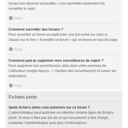
lorsqu’une réponse est postée » vous permettra également de
surveiller le sujet.
Haut
Comment surveiller des forums ?
Pour surveiller un forum en particulier, une fois entré sur celui-ci,
cliquez sur le lien « Surveiller ce forum » qui se trouve en bas de page.
Haut
Comment puis-je supprimer mes surveillances de sujets ?
Pour supprimer vos surveillances, allez dans votre panneau de
l’utilisateur (onglet
Aperçu --> Gestion des surveillances
) et suivez les
instructions.
Haut
Fichiers joints
Quels fichiers joints sont autorisés sur ce forum ?
L’administrateur peut autoriser ou interdire certains types de fichiers
joints. Si vous n’êtes pas sûr de ce qui est autorisé à être chargé,
contactez l’administrateur pour plus d’informations.