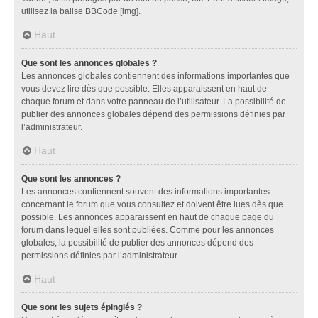
utilisez la balise BBCode [img].
Haut
Que sont les annonces globales ?
Les annonces globales contiennent des informations importantes que
vous devez lire dès que possible. Elles apparaissent en haut de
chaque forum et dans votre panneau de l’utilisateur. La possibilité de
publier des annonces globales dépend des permissions définies par
l’administrateur.
Haut
Que sont les annonces ?
Les annonces contiennent souvent des informations importantes
concernant le forum que vous consultez et doivent être lues dès que
possible. Les annonces apparaissent en haut de chaque page du
forum dans lequel elles sont publiées. Comme pour les annonces
globales, la possibilité de publier des annonces dépend des
permissions définies par l’administrateur.
Haut
Que sont les sujets épinglés ?