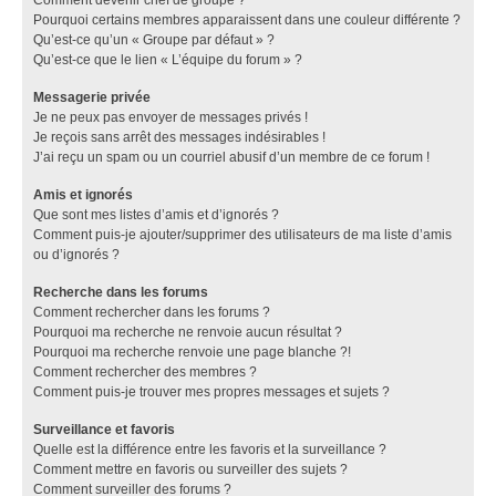
Pourquoi certains membres apparaissent dans une couleur différente ?
Qu’est-ce qu’un « Groupe par défaut » ?
Qu’est-ce que le lien « L’équipe du forum » ?
Messagerie privée
Je ne peux pas envoyer de messages privés !
Je reçois sans arrêt des messages indésirables !
J’ai reçu un spam ou un courriel abusif d’un membre de ce forum !
Amis et ignorés
Que sont mes listes d’amis et d’ignorés ?
Comment puis-je ajouter/supprimer des utilisateurs de ma liste d’amis
ou d’ignorés ?
Recherche dans les forums
Comment rechercher dans les forums ?
Pourquoi ma recherche ne renvoie aucun résultat ?
Pourquoi ma recherche renvoie une page blanche ?!
Comment rechercher des membres ?
Comment puis-je trouver mes propres messages et sujets ?
Surveillance et favoris
Quelle est la différence entre les favoris et la surveillance ?
Comment mettre en favoris ou surveiller des sujets ?
Comment surveiller des forums ?