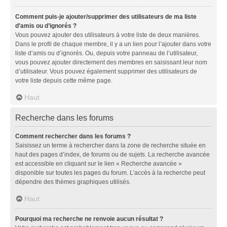
Comment puis-je ajouter/supprimer des utilisateurs de ma liste
d’amis ou d’ignorés ?
Vous pouvez ajouter des utilisateurs à votre liste de deux manières.
Dans le profil de chaque membre, il y a un lien pour l’ajouter dans votre
liste d’amis ou d’ignorés. Ou, depuis votre panneau de l’utilisateur,
vous pouvez ajouter directement des membres en saisissant leur nom
d’utilisateur. Vous pouvez également supprimer des utilisateurs de
votre liste depuis cette même page.
Haut
Recherche dans les forums
Comment rechercher dans les forums ?
Saisissez un terme à rechercher dans la zone de recherche située en
haut des pages d’index, de forums ou de sujets. La recherche avancée
est accessible en cliquant sur le lien « Recherche avancée »
disponible sur toutes les pages du forum. L’accès à la recherche peut
dépendre des thèmes graphiques utilisés.
Haut
Pourquoi ma recherche ne renvoie aucun résultat ?