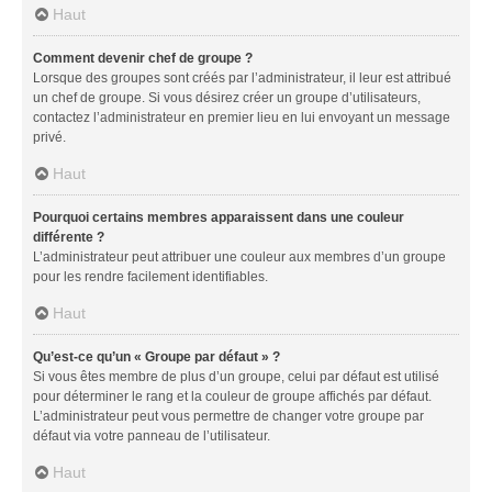
Haut
Comment devenir chef de groupe ?
Lorsque des groupes sont créés par l’administrateur, il leur est attribué
un chef de groupe. Si vous désirez créer un groupe d’utilisateurs,
contactez l’administrateur en premier lieu en lui envoyant un message
privé.
Haut
Pourquoi certains membres apparaissent dans une couleur
différente ?
L’administrateur peut attribuer une couleur aux membres d’un groupe
pour les rendre facilement identifiables.
Haut
Qu’est-ce qu’un « Groupe par défaut » ?
Si vous êtes membre de plus d’un groupe, celui par défaut est utilisé
pour déterminer le rang et la couleur de groupe affichés par défaut.
L’administrateur peut vous permettre de changer votre groupe par
défaut via votre panneau de l’utilisateur.
Haut