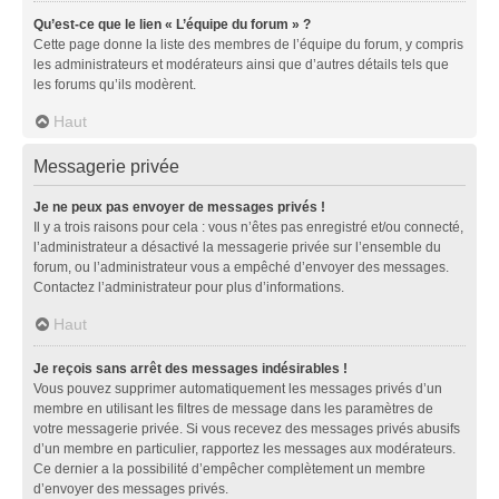
Qu’est-ce que le lien « L’équipe du forum » ?
Cette page donne la liste des membres de l’équipe du forum, y compris
les administrateurs et modérateurs ainsi que d’autres détails tels que
les forums qu’ils modèrent.
Haut
Messagerie privée
Je ne peux pas envoyer de messages privés !
Il y a trois raisons pour cela : vous n’êtes pas enregistré et/ou connecté,
l’administrateur a désactivé la messagerie privée sur l’ensemble du
forum, ou l’administrateur vous a empêché d’envoyer des messages.
Contactez l’administrateur pour plus d’informations.
Haut
Je reçois sans arrêt des messages indésirables !
Vous pouvez supprimer automatiquement les messages privés d’un
membre en utilisant les filtres de message dans les paramètres de
votre messagerie privée. Si vous recevez des messages privés abusifs
d’un membre en particulier, rapportez les messages aux modérateurs.
Ce dernier a la possibilité d’empêcher complètement un membre
d’envoyer des messages privés.