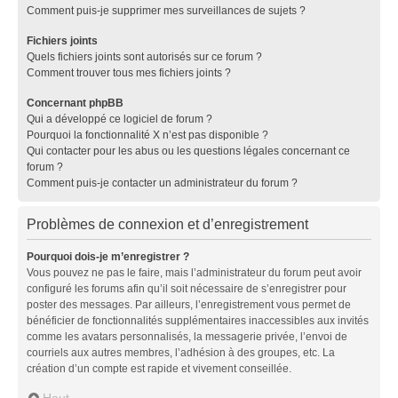
Comment puis-je supprimer mes surveillances de sujets ?
Fichiers joints
Quels fichiers joints sont autorisés sur ce forum ?
Comment trouver tous mes fichiers joints ?
Concernant phpBB
Qui a développé ce logiciel de forum ?
Pourquoi la fonctionnalité X n’est pas disponible ?
Qui contacter pour les abus ou les questions légales concernant ce
forum ?
Comment puis-je contacter un administrateur du forum ?
Problèmes de connexion et d’enregistrement
Pourquoi dois-je m’enregistrer ?
Vous pouvez ne pas le faire, mais l’administrateur du forum peut avoir
configuré les forums afin qu’il soit nécessaire de s’enregistrer pour
poster des messages. Par ailleurs, l’enregistrement vous permet de
bénéficier de fonctionnalités supplémentaires inaccessibles aux invités
comme les avatars personnalisés, la messagerie privée, l’envoi de
courriels aux autres membres, l’adhésion à des groupes, etc. La
création d’un compte est rapide et vivement conseillée.
Haut