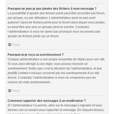
Pourquoi ne puis-je pas joindre des fichiers à mon message ?
La possibilité d’ajouter des fichiers joints peut être accordée par forum,
par groupe, ou par utilisateur. L’administrateur peut ne pas avoir
autorisé l’ajout de fichiers joints pour le forum dans lequel vous postez,
ou peut-être que seul un groupe peut en joindre. Contactez
l’administrateur si vous ne savez pas pourquoi vous ne pouvez pas
ajouter de fichiers joints sur un forum.
Haut
Pourquoi ai-je reçu un avertissement ?
Chaque administrateur a son propre ensemble de règles pour son site.
Si vous avez dérogé à une règle, vous pouvez recevoir un
avertissement. Notez que c’est la décision de l’administrateur, et que
phpBB Limited n’est pas concerné par les avertissements d’un site
donné. Contactez l’administrateur si vous ne comprenez pas les
raisons de votre avertissement.
Haut
Comment rapporter des messages à un modérateur ?
Si l’administrateur l’a permis, allez sur le message à signaler et vous
devriez voir un bouton pour rapporter le message. En cliquant dessus,