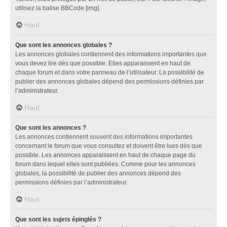
utilisez la balise BBCode [img].
Haut
Que sont les annonces globales ?
Les annonces globales contiennent des informations importantes que
vous devez lire dès que possible. Elles apparaissent en haut de
chaque forum et dans votre panneau de l’utilisateur. La possibilité de
publier des annonces globales dépend des permissions définies par
l’administrateur.
Haut
Que sont les annonces ?
Les annonces contiennent souvent des informations importantes
concernant le forum que vous consultez et doivent être lues dès que
possible. Les annonces apparaissent en haut de chaque page du
forum dans lequel elles sont publiées. Comme pour les annonces
globales, la possibilité de publier des annonces dépend des
permissions définies par l’administrateur.
Haut
Que sont les sujets épinglés ?