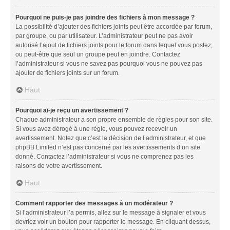
Pourquoi ne puis-je pas joindre des fichiers à mon message ?
La possibilité d’ajouter des fichiers joints peut être accordée par forum,
par groupe, ou par utilisateur. L’administrateur peut ne pas avoir
autorisé l’ajout de fichiers joints pour le forum dans lequel vous postez,
ou peut-être que seul un groupe peut en joindre. Contactez
l’administrateur si vous ne savez pas pourquoi vous ne pouvez pas
ajouter de fichiers joints sur un forum.
Haut
Pourquoi ai-je reçu un avertissement ?
Chaque administrateur a son propre ensemble de règles pour son site.
Si vous avez dérogé à une règle, vous pouvez recevoir un
avertissement. Notez que c’est la décision de l’administrateur, et que
phpBB Limited n’est pas concerné par les avertissements d’un site
donné. Contactez l’administrateur si vous ne comprenez pas les
raisons de votre avertissement.
Haut
Comment rapporter des messages à un modérateur ?
Si l’administrateur l’a permis, allez sur le message à signaler et vous
devriez voir un bouton pour rapporter le message. En cliquant dessus,