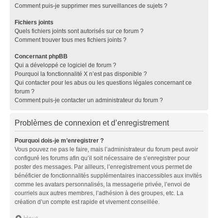
Comment puis-je supprimer mes surveillances de sujets ?
Fichiers joints
Quels fichiers joints sont autorisés sur ce forum ?
Comment trouver tous mes fichiers joints ?
Concernant phpBB
Qui a développé ce logiciel de forum ?
Pourquoi la fonctionnalité X n’est pas disponible ?
Qui contacter pour les abus ou les questions légales concernant ce
forum ?
Comment puis-je contacter un administrateur du forum ?
Problèmes de connexion et d’enregistrement
Pourquoi dois-je m’enregistrer ?
Vous pouvez ne pas le faire, mais l’administrateur du forum peut avoir
configuré les forums afin qu’il soit nécessaire de s’enregistrer pour
poster des messages. Par ailleurs, l’enregistrement vous permet de
bénéficier de fonctionnalités supplémentaires inaccessibles aux invités
comme les avatars personnalisés, la messagerie privée, l’envoi de
courriels aux autres membres, l’adhésion à des groupes, etc. La
création d’un compte est rapide et vivement conseillée.
Haut