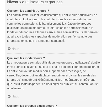
Niveaux d’utilisateurs et groupes
Que sont les administrateurs ?
Les administrateurs sont les utilisateurs qui ont le plus haut niveau de
contrôle sur tout le forum. Ils contrôlent tous les aspects du forum
comme les permissions, le bannissement, la création de groupes
d’utilisateurs ou de modérateurs, etc., selon les permissions que le
fondateur du forum a attribuées aux autres administrateurs. Ils peuvent
aussi avoir toutes les capacités de modération sur l’ensemble des
forums, selon ce que le fondateur a autorisé.
Haut
Que sont les modérateurs ?
Les modérateurs sont des utilisateurs (ou groupes d’utilisateurs) dont le
travail consiste à vérifier au jour le jour le bon fonctionnement du forum.
Ils ont le pouvoir de modifier ou supprimer des messages, de
verrouiller, déverrouiller, déplacer, supprimer et diviser les sujets des
forums qu’ils modèrent. Généralement, les modérateurs empêchent
que les utilisateurs partent en
hors-sujet
ou publient du contenu abusif
ou offensant.
Haut
Que sont les groupes d’utilisateurs ?