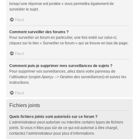
lorsqu’une réponse est postée » vous permettra également de
surveiller le sujet.
Haut
Comment surveiller des forums ?
Pour surveiller un forum en particulier, une fois entré sur celui-ci,
cliquez sur le lien « Surveiller ce forum » qui se trouve en bas de page.
Haut
Comment puis-je supprimer mes surveillances de sujets ?
Pour supprimer vos surveillances, allez dans votre panneau de
l’utilisateur (onglet
Aperçu --> Gestion des surveillances
) et suivez les
instructions.
Haut
Fichiers joints
Quels fichiers joints sont autorisés sur ce forum ?
L’administrateur peut autoriser ou interdire certains types de fichiers
joints. Si vous n’êtes pas sûr de ce qui est autorisé à être chargé,
contactez l’administrateur pour plus d’informations.