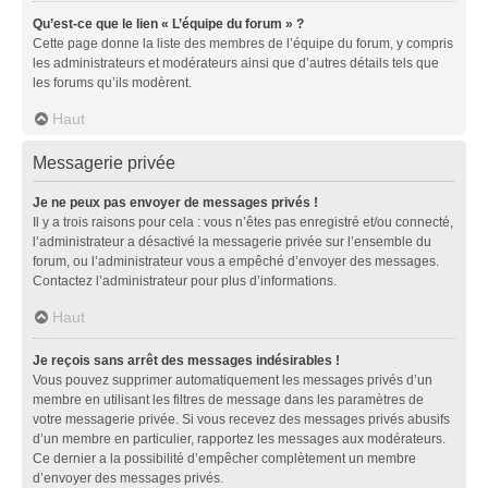
Qu’est-ce que le lien « L’équipe du forum » ?
Cette page donne la liste des membres de l’équipe du forum, y compris
les administrateurs et modérateurs ainsi que d’autres détails tels que
les forums qu’ils modèrent.
Haut
Messagerie privée
Je ne peux pas envoyer de messages privés !
Il y a trois raisons pour cela : vous n’êtes pas enregistré et/ou connecté,
l’administrateur a désactivé la messagerie privée sur l’ensemble du
forum, ou l’administrateur vous a empêché d’envoyer des messages.
Contactez l’administrateur pour plus d’informations.
Haut
Je reçois sans arrêt des messages indésirables !
Vous pouvez supprimer automatiquement les messages privés d’un
membre en utilisant les filtres de message dans les paramètres de
votre messagerie privée. Si vous recevez des messages privés abusifs
d’un membre en particulier, rapportez les messages aux modérateurs.
Ce dernier a la possibilité d’empêcher complètement un membre
d’envoyer des messages privés.