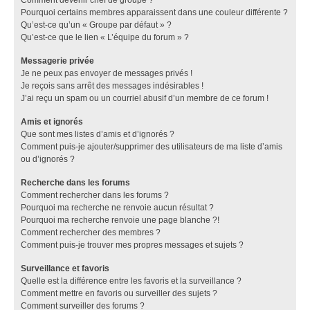
Pourquoi certains membres apparaissent dans une couleur différente ?
Qu’est-ce qu’un « Groupe par défaut » ?
Qu’est-ce que le lien « L’équipe du forum » ?
Messagerie privée
Je ne peux pas envoyer de messages privés !
Je reçois sans arrêt des messages indésirables !
J’ai reçu un spam ou un courriel abusif d’un membre de ce forum !
Amis et ignorés
Que sont mes listes d’amis et d’ignorés ?
Comment puis-je ajouter/supprimer des utilisateurs de ma liste d’amis
ou d’ignorés ?
Recherche dans les forums
Comment rechercher dans les forums ?
Pourquoi ma recherche ne renvoie aucun résultat ?
Pourquoi ma recherche renvoie une page blanche ?!
Comment rechercher des membres ?
Comment puis-je trouver mes propres messages et sujets ?
Surveillance et favoris
Quelle est la différence entre les favoris et la surveillance ?
Comment mettre en favoris ou surveiller des sujets ?
Comment surveiller des forums ?