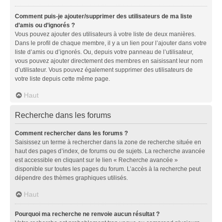
Comment puis-je ajouter/supprimer des utilisateurs de ma liste
d’amis ou d’ignorés ?
Vous pouvez ajouter des utilisateurs à votre liste de deux manières.
Dans le profil de chaque membre, il y a un lien pour l’ajouter dans votre
liste d’amis ou d’ignorés. Ou, depuis votre panneau de l’utilisateur,
vous pouvez ajouter directement des membres en saisissant leur nom
d’utilisateur. Vous pouvez également supprimer des utilisateurs de
votre liste depuis cette même page.
Haut
Recherche dans les forums
Comment rechercher dans les forums ?
Saisissez un terme à rechercher dans la zone de recherche située en
haut des pages d’index, de forums ou de sujets. La recherche avancée
est accessible en cliquant sur le lien « Recherche avancée »
disponible sur toutes les pages du forum. L’accès à la recherche peut
dépendre des thèmes graphiques utilisés.
Haut
Pourquoi ma recherche ne renvoie aucun résultat ?