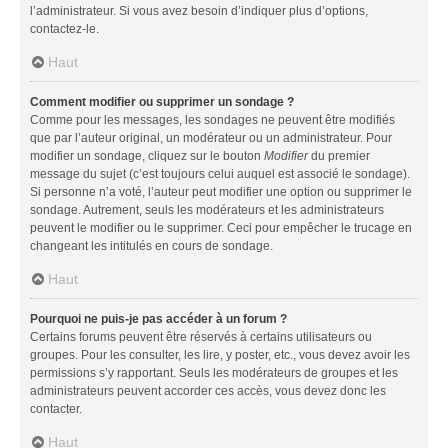
l’administrateur. Si vous avez besoin d’indiquer plus d’options,
contactez-le.
Haut
Comment modifier ou supprimer un sondage ?
Comme pour les messages, les sondages ne peuvent être modifiés
que par l’auteur original, un modérateur ou un administrateur. Pour
modifier un sondage, cliquez sur le bouton
Modifier
du premier
message du sujet (c’est toujours celui auquel est associé le sondage).
Si personne n’a voté, l’auteur peut modifier une option ou supprimer le
sondage. Autrement, seuls les modérateurs et les administrateurs
peuvent le modifier ou le supprimer. Ceci pour empêcher le trucage en
changeant les intitulés en cours de sondage.
Haut
Pourquoi ne puis-je pas accéder à un forum ?
Certains forums peuvent être réservés à certains utilisateurs ou
groupes. Pour les consulter, les lire, y poster, etc., vous devez avoir les
permissions s’y rapportant. Seuls les modérateurs de groupes et les
administrateurs peuvent accorder ces accès, vous devez donc les
contacter.
Haut