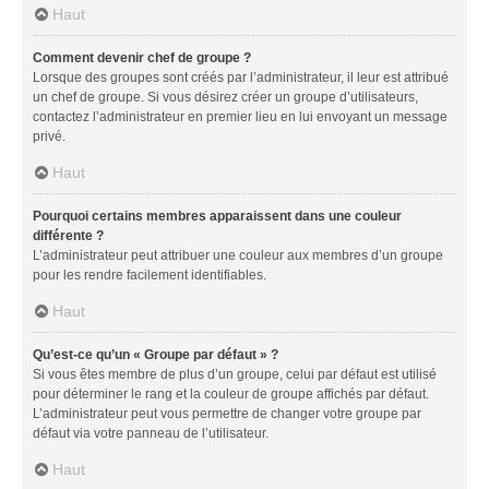
Haut
Comment devenir chef de groupe ?
Lorsque des groupes sont créés par l’administrateur, il leur est attribué
un chef de groupe. Si vous désirez créer un groupe d’utilisateurs,
contactez l’administrateur en premier lieu en lui envoyant un message
privé.
Haut
Pourquoi certains membres apparaissent dans une couleur
différente ?
L’administrateur peut attribuer une couleur aux membres d’un groupe
pour les rendre facilement identifiables.
Haut
Qu’est-ce qu’un « Groupe par défaut » ?
Si vous êtes membre de plus d’un groupe, celui par défaut est utilisé
pour déterminer le rang et la couleur de groupe affichés par défaut.
L’administrateur peut vous permettre de changer votre groupe par
défaut via votre panneau de l’utilisateur.
Haut