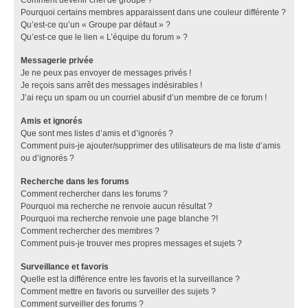
Pourquoi certains membres apparaissent dans une couleur différente ?
Qu’est-ce qu’un « Groupe par défaut » ?
Qu’est-ce que le lien « L’équipe du forum » ?
Messagerie privée
Je ne peux pas envoyer de messages privés !
Je reçois sans arrêt des messages indésirables !
J’ai reçu un spam ou un courriel abusif d’un membre de ce forum !
Amis et ignorés
Que sont mes listes d’amis et d’ignorés ?
Comment puis-je ajouter/supprimer des utilisateurs de ma liste d’amis
ou d’ignorés ?
Recherche dans les forums
Comment rechercher dans les forums ?
Pourquoi ma recherche ne renvoie aucun résultat ?
Pourquoi ma recherche renvoie une page blanche ?!
Comment rechercher des membres ?
Comment puis-je trouver mes propres messages et sujets ?
Surveillance et favoris
Quelle est la différence entre les favoris et la surveillance ?
Comment mettre en favoris ou surveiller des sujets ?
Comment surveiller des forums ?