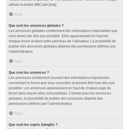
utilisez la balise BBCode [img].
Haut
Que sont les annonces globales ?
Les annonces globales contiennent des informations importantes que
vous devez lire dès que possible. Elles apparaissent en haut de
chaque forum et dans votre panneau de l’utilisateur. La possibilité de
publier des annonces globales dépend des permissions définies par
l’administrateur.
Haut
Que sont les annonces ?
Les annonces contiennent souvent des informations importantes
concernant le forum que vous consultez et doivent être lues dès que
possible. Les annonces apparaissent en haut de chaque page du
forum dans lequel elles sont publiées. Comme pour les annonces
globales, la possibilité de publier des annonces dépend des
permissions définies par l’administrateur.
Haut
Que sont les sujets épinglés ?