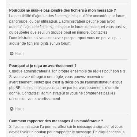
Pourquoi ne puis-je pas joindre des fichiers à mon message ?
La possibilité d’ajouter des fichiers joints peut être accordée par forum,
par groupe, ou par utilisateur. L’administrateur peut ne pas avoir
autorisé l’ajout de fichiers joints pour le forum dans lequel vous postez,
ou peut-être que seul un groupe peut en joindre. Contactez
l’administrateur si vous ne savez pas pourquoi vous ne pouvez pas
ajouter de fichiers joints sur un forum.
Haut
Pourquoi ai-je reçu un avertissement ?
Chaque administrateur a son propre ensemble de règles pour son site.
Si vous avez dérogé à une règle, vous pouvez recevoir un
avertissement. Notez que c’est la décision de l’administrateur, et que
phpBB Limited n’est pas concerné par les avertissements d’un site
donné. Contactez l’administrateur si vous ne comprenez pas les
raisons de votre avertissement.
Haut
Comment rapporter des messages à un modérateur ?
Si l’administrateur l’a permis, allez sur le message à signaler et vous
devriez voir un bouton pour rapporter le message. En cliquant dessus,