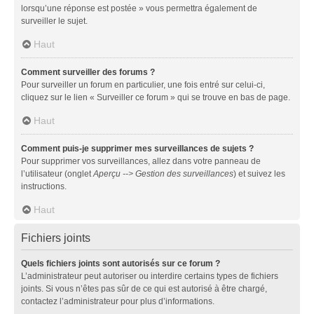
lorsqu’une réponse est postée » vous permettra également de
surveiller le sujet.
Haut
Comment surveiller des forums ?
Pour surveiller un forum en particulier, une fois entré sur celui-ci,
cliquez sur le lien « Surveiller ce forum » qui se trouve en bas de page.
Haut
Comment puis-je supprimer mes surveillances de sujets ?
Pour supprimer vos surveillances, allez dans votre panneau de
l’utilisateur (onglet
Aperçu --> Gestion des surveillances
) et suivez les
instructions.
Haut
Fichiers joints
Quels fichiers joints sont autorisés sur ce forum ?
L’administrateur peut autoriser ou interdire certains types de fichiers
joints. Si vous n’êtes pas sûr de ce qui est autorisé à être chargé,
contactez l’administrateur pour plus d’informations.