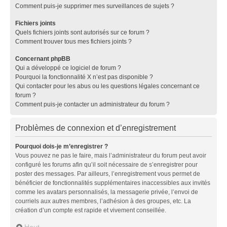
Comment puis-je supprimer mes surveillances de sujets ?
Fichiers joints
Quels fichiers joints sont autorisés sur ce forum ?
Comment trouver tous mes fichiers joints ?
Concernant phpBB
Qui a développé ce logiciel de forum ?
Pourquoi la fonctionnalité X n’est pas disponible ?
Qui contacter pour les abus ou les questions légales concernant ce
forum ?
Comment puis-je contacter un administrateur du forum ?
Problèmes de connexion et d’enregistrement
Pourquoi dois-je m’enregistrer ?
Vous pouvez ne pas le faire, mais l’administrateur du forum peut avoir
configuré les forums afin qu’il soit nécessaire de s’enregistrer pour
poster des messages. Par ailleurs, l’enregistrement vous permet de
bénéficier de fonctionnalités supplémentaires inaccessibles aux invités
comme les avatars personnalisés, la messagerie privée, l’envoi de
courriels aux autres membres, l’adhésion à des groupes, etc. La
création d’un compte est rapide et vivement conseillée.
Haut