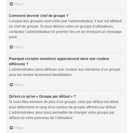
Haut
Comment devenir chef de groupe ?
Lorsque des groupes sont créés par l’administrateur, il leur est attribué
un chef de groupe. Si vous désirez créer un groupe d’utilisateurs,
contactez l’administrateur en premier lieu en lui envoyant un message
privé.
Haut
Pourquoi certains membres apparaissent dans une couleur
différente ?
L’administrateur peut attribuer une couleur aux membres d’un groupe
pour les rendre facilement identifiables.
Haut
Qu’est-ce qu’un « Groupe par défaut » ?
Si vous êtes membre de plus d’un groupe, celui par défaut est utilisé
pour déterminer le rang et la couleur de groupe affichés par défaut.
L’administrateur peut vous permettre de changer votre groupe par
défaut via votre panneau de l’utilisateur.
Haut