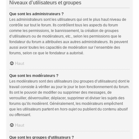
Niveaux d’utilisateurs et groupes
Que sont les administrateurs ?
Les administrateurs sont les utilisateurs qui ont le plus haut niveau de
contrôle sur tout le forum. Ils contrôlent tous les aspects du forum
comme les permissions, le bannissement, la création de groupes
d’utilisateurs ou de modérateurs, etc., selon les permissions que le
fondateur du forum a attribuées aux autres administrateurs. Ils peuvent
aussi avoir toutes les capacités de modération sur l’ensemble des
forums, selon ce que le fondateur a autorisé.
Haut
Que sont les modérateurs ?
Les modérateurs sont des utilisateurs (ou groupes d’utilisateurs) dont le
travail consiste à vérifier au jour le jour le bon fonctionnement du forum.
Ils ont le pouvoir de modifier ou supprimer des messages, de
verrouiller, déverrouiller, déplacer, supprimer et diviser les sujets des
forums qu’ils modèrent. Généralement, les modérateurs empêchent
que les utilisateurs partent en
hors-sujet
ou publient du contenu abusif
ou offensant.
Haut
Que sont les groupes d’utilisateurs ?