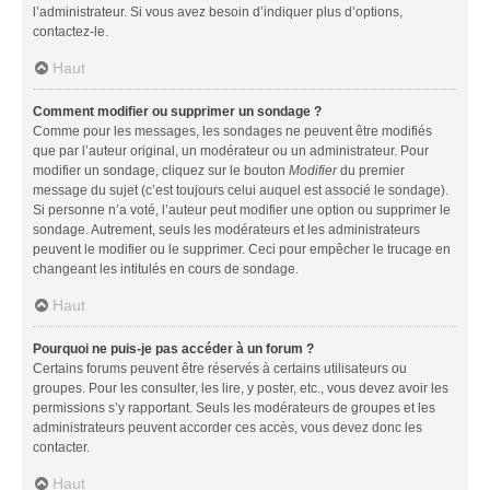
l’administrateur. Si vous avez besoin d’indiquer plus d’options,
contactez-le.
Haut
Comment modifier ou supprimer un sondage ?
Comme pour les messages, les sondages ne peuvent être modifiés
que par l’auteur original, un modérateur ou un administrateur. Pour
modifier un sondage, cliquez sur le bouton
Modifier
du premier
message du sujet (c’est toujours celui auquel est associé le sondage).
Si personne n’a voté, l’auteur peut modifier une option ou supprimer le
sondage. Autrement, seuls les modérateurs et les administrateurs
peuvent le modifier ou le supprimer. Ceci pour empêcher le trucage en
changeant les intitulés en cours de sondage.
Haut
Pourquoi ne puis-je pas accéder à un forum ?
Certains forums peuvent être réservés à certains utilisateurs ou
groupes. Pour les consulter, les lire, y poster, etc., vous devez avoir les
permissions s’y rapportant. Seuls les modérateurs de groupes et les
administrateurs peuvent accorder ces accès, vous devez donc les
contacter.
Haut