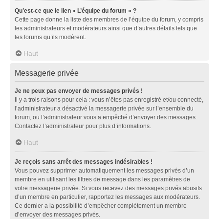
Qu’est-ce que le lien « L’équipe du forum » ?
Cette page donne la liste des membres de l’équipe du forum, y compris
les administrateurs et modérateurs ainsi que d’autres détails tels que
les forums qu’ils modèrent.
Haut
Messagerie privée
Je ne peux pas envoyer de messages privés !
Il y a trois raisons pour cela : vous n’êtes pas enregistré et/ou connecté,
l’administrateur a désactivé la messagerie privée sur l’ensemble du
forum, ou l’administrateur vous a empêché d’envoyer des messages.
Contactez l’administrateur pour plus d’informations.
Haut
Je reçois sans arrêt des messages indésirables !
Vous pouvez supprimer automatiquement les messages privés d’un
membre en utilisant les filtres de message dans les paramètres de
votre messagerie privée. Si vous recevez des messages privés abusifs
d’un membre en particulier, rapportez les messages aux modérateurs.
Ce dernier a la possibilité d’empêcher complètement un membre
d’envoyer des messages privés.