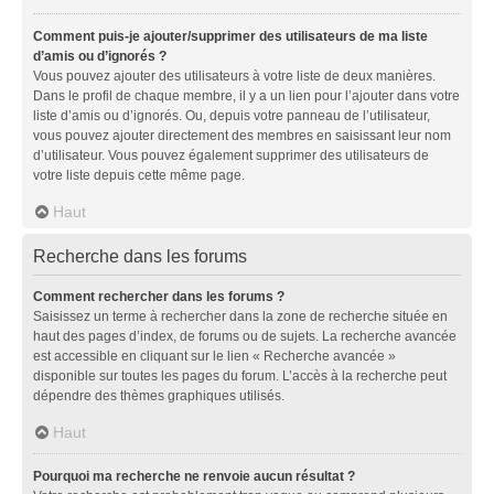
Comment puis-je ajouter/supprimer des utilisateurs de ma liste
d’amis ou d’ignorés ?
Vous pouvez ajouter des utilisateurs à votre liste de deux manières.
Dans le profil de chaque membre, il y a un lien pour l’ajouter dans votre
liste d’amis ou d’ignorés. Ou, depuis votre panneau de l’utilisateur,
vous pouvez ajouter directement des membres en saisissant leur nom
d’utilisateur. Vous pouvez également supprimer des utilisateurs de
votre liste depuis cette même page.
Haut
Recherche dans les forums
Comment rechercher dans les forums ?
Saisissez un terme à rechercher dans la zone de recherche située en
haut des pages d’index, de forums ou de sujets. La recherche avancée
est accessible en cliquant sur le lien « Recherche avancée »
disponible sur toutes les pages du forum. L’accès à la recherche peut
dépendre des thèmes graphiques utilisés.
Haut
Pourquoi ma recherche ne renvoie aucun résultat ?