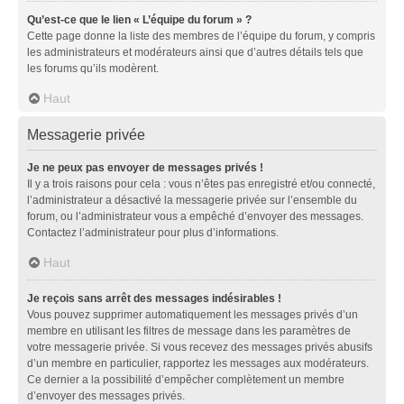
Qu’est-ce que le lien « L’équipe du forum » ?
Cette page donne la liste des membres de l’équipe du forum, y compris
les administrateurs et modérateurs ainsi que d’autres détails tels que
les forums qu’ils modèrent.
Haut
Messagerie privée
Je ne peux pas envoyer de messages privés !
Il y a trois raisons pour cela : vous n’êtes pas enregistré et/ou connecté,
l’administrateur a désactivé la messagerie privée sur l’ensemble du
forum, ou l’administrateur vous a empêché d’envoyer des messages.
Contactez l’administrateur pour plus d’informations.
Haut
Je reçois sans arrêt des messages indésirables !
Vous pouvez supprimer automatiquement les messages privés d’un
membre en utilisant les filtres de message dans les paramètres de
votre messagerie privée. Si vous recevez des messages privés abusifs
d’un membre en particulier, rapportez les messages aux modérateurs.
Ce dernier a la possibilité d’empêcher complètement un membre
d’envoyer des messages privés.