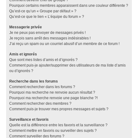
Pourquoi certains membres apparaissent dans une couleur différente ?
Qu’est-ce qu’un « Groupe par défaut » ?
Qu’est-ce que le lien « L’équipe du forum » ?
Messagerie privée
Je ne peux pas envoyer de messages privés !
Je reçois sans arrêt des messages indésirables !
J’ai reçu un spam ou un courriel abusif d’un membre de ce forum !
Amis et ignorés
Que sont mes listes d’amis et d’ignorés ?
Comment puis-je ajouter/supprimer des utilisateurs de ma liste d’amis
ou d’ignorés ?
Recherche dans les forums
Comment rechercher dans les forums ?
Pourquoi ma recherche ne renvoie aucun résultat ?
Pourquoi ma recherche renvoie une page blanche ?!
Comment rechercher des membres ?
Comment puis-je trouver mes propres messages et sujets ?
Surveillance et favoris
Quelle est la différence entre les favoris et la surveillance ?
Comment mettre en favoris ou surveiller des sujets ?
Comment surveiller des forums ?