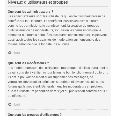
Niveaux d’utilisateurs et groupes
Que sont les administrateurs ?
Les administrateurs sont les utilisateurs qui ont le plus haut niveau de
contrôle sur tout le forum. Ils contrôlent tous les aspects du forum
comme les permissions, le bannissement, la création de groupes
d’utilisateurs ou de modérateurs, etc., selon les permissions que le
fondateur du forum a attribuées aux autres administrateurs. Ils peuvent
aussi avoir toutes les capacités de modération sur l’ensemble des
forums, selon ce que le fondateur a autorisé.
Haut
Que sont les modérateurs ?
Les modérateurs sont des utilisateurs (ou groupes d’utilisateurs) dont le
travail consiste à vérifier au jour le jour le bon fonctionnement du forum.
Ils ont le pouvoir de modifier ou supprimer des messages, de
verrouiller, déverrouiller, déplacer, supprimer et diviser les sujets des
forums qu’ils modèrent. Généralement, les modérateurs empêchent
que les utilisateurs partent en
hors-sujet
ou publient du contenu abusif
ou offensant.
Haut
Que sont les groupes d’utilisateurs ?