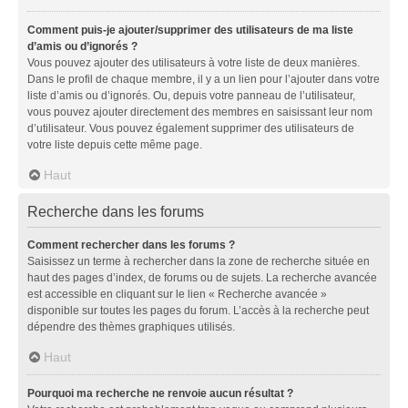
Comment puis-je ajouter/supprimer des utilisateurs de ma liste
d’amis ou d’ignorés ?
Vous pouvez ajouter des utilisateurs à votre liste de deux manières.
Dans le profil de chaque membre, il y a un lien pour l’ajouter dans votre
liste d’amis ou d’ignorés. Ou, depuis votre panneau de l’utilisateur,
vous pouvez ajouter directement des membres en saisissant leur nom
d’utilisateur. Vous pouvez également supprimer des utilisateurs de
votre liste depuis cette même page.
Haut
Recherche dans les forums
Comment rechercher dans les forums ?
Saisissez un terme à rechercher dans la zone de recherche située en
haut des pages d’index, de forums ou de sujets. La recherche avancée
est accessible en cliquant sur le lien « Recherche avancée »
disponible sur toutes les pages du forum. L’accès à la recherche peut
dépendre des thèmes graphiques utilisés.
Haut
Pourquoi ma recherche ne renvoie aucun résultat ?