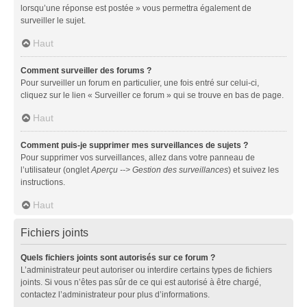
lorsqu’une réponse est postée » vous permettra également de
surveiller le sujet.
Haut
Comment surveiller des forums ?
Pour surveiller un forum en particulier, une fois entré sur celui-ci,
cliquez sur le lien « Surveiller ce forum » qui se trouve en bas de page.
Haut
Comment puis-je supprimer mes surveillances de sujets ?
Pour supprimer vos surveillances, allez dans votre panneau de
l’utilisateur (onglet
Aperçu --> Gestion des surveillances
) et suivez les
instructions.
Haut
Fichiers joints
Quels fichiers joints sont autorisés sur ce forum ?
L’administrateur peut autoriser ou interdire certains types de fichiers
joints. Si vous n’êtes pas sûr de ce qui est autorisé à être chargé,
contactez l’administrateur pour plus d’informations.