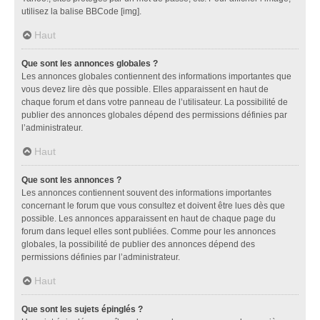
utilisez la balise BBCode [img].
Haut
Que sont les annonces globales ?
Les annonces globales contiennent des informations importantes que
vous devez lire dès que possible. Elles apparaissent en haut de
chaque forum et dans votre panneau de l’utilisateur. La possibilité de
publier des annonces globales dépend des permissions définies par
l’administrateur.
Haut
Que sont les annonces ?
Les annonces contiennent souvent des informations importantes
concernant le forum que vous consultez et doivent être lues dès que
possible. Les annonces apparaissent en haut de chaque page du
forum dans lequel elles sont publiées. Comme pour les annonces
globales, la possibilité de publier des annonces dépend des
permissions définies par l’administrateur.
Haut
Que sont les sujets épinglés ?