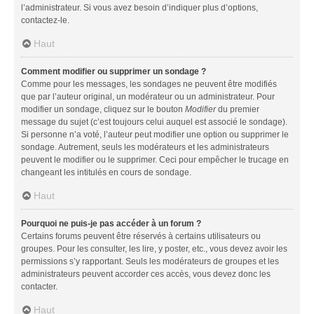
l’administrateur. Si vous avez besoin d’indiquer plus d’options,
contactez-le.
Haut
Comment modifier ou supprimer un sondage ?
Comme pour les messages, les sondages ne peuvent être modifiés
que par l’auteur original, un modérateur ou un administrateur. Pour
modifier un sondage, cliquez sur le bouton
Modifier
du premier
message du sujet (c’est toujours celui auquel est associé le sondage).
Si personne n’a voté, l’auteur peut modifier une option ou supprimer le
sondage. Autrement, seuls les modérateurs et les administrateurs
peuvent le modifier ou le supprimer. Ceci pour empêcher le trucage en
changeant les intitulés en cours de sondage.
Haut
Pourquoi ne puis-je pas accéder à un forum ?
Certains forums peuvent être réservés à certains utilisateurs ou
groupes. Pour les consulter, les lire, y poster, etc., vous devez avoir les
permissions s’y rapportant. Seuls les modérateurs de groupes et les
administrateurs peuvent accorder ces accès, vous devez donc les
contacter.
Haut