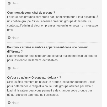
Haut
Comment devenir chef de groupe ?
Lorsque des groupes sont créés par l’administrateur, il leur est attribué
un chef de groupe. Si vous désirez créer un groupe d’utilisateurs,
contactez l’administrateur en premier lieu en lui envoyant un message
privé.
Haut
Pourquoi certains membres apparaissent dans une couleur
différente ?
L’administrateur peut attribuer une couleur aux membres d’un groupe
pour les rendre facilement identifiables.
Haut
Qu’est-ce qu’un « Groupe par défaut » ?
Si vous êtes membre de plus d’un groupe, celui par défaut est utilisé
pour déterminer le rang et la couleur de groupe affichés par défaut.
L’administrateur peut vous permettre de changer votre groupe par
défaut via votre panneau de l’utilisateur.
Haut