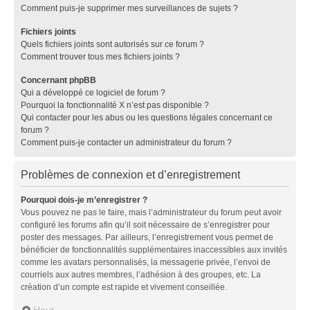
Comment puis-je supprimer mes surveillances de sujets ?
Fichiers joints
Quels fichiers joints sont autorisés sur ce forum ?
Comment trouver tous mes fichiers joints ?
Concernant phpBB
Qui a développé ce logiciel de forum ?
Pourquoi la fonctionnalité X n’est pas disponible ?
Qui contacter pour les abus ou les questions légales concernant ce
forum ?
Comment puis-je contacter un administrateur du forum ?
Problèmes de connexion et d’enregistrement
Pourquoi dois-je m’enregistrer ?
Vous pouvez ne pas le faire, mais l’administrateur du forum peut avoir
configuré les forums afin qu’il soit nécessaire de s’enregistrer pour
poster des messages. Par ailleurs, l’enregistrement vous permet de
bénéficier de fonctionnalités supplémentaires inaccessibles aux invités
comme les avatars personnalisés, la messagerie privée, l’envoi de
courriels aux autres membres, l’adhésion à des groupes, etc. La
création d’un compte est rapide et vivement conseillée.
Haut