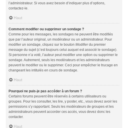
l’administrateur. Si vous avez besoin d’indiquer plus d’options,
contactez-le.
Haut
Comment modifier ou supprimer un sondage ?
Comme pour les messages, les sondages ne peuvent être modifiés
que par l’auteur original, un modérateur ou un administrateur. Pour
modifier un sondage, cliquez sur le bouton
Modifier
du premier
message du sujet (c’est toujours celui auquel est associé le sondage).
Si personne n’a voté, l’auteur peut modifier une option ou supprimer le
sondage. Autrement, seuls les modérateurs et les administrateurs
peuvent le modifier ou le supprimer. Ceci pour empêcher le trucage en
changeant les intitulés en cours de sondage.
Haut
Pourquoi ne puis-je pas accéder à un forum ?
Certains forums peuvent être réservés à certains utilisateurs ou
groupes. Pour les consulter, les lire, y poster, etc., vous devez avoir les
permissions s’y rapportant. Seuls les modérateurs de groupes et les
administrateurs peuvent accorder ces accès, vous devez donc les
contacter.
Haut