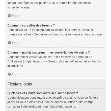
lorsqu’une réponse est postée » vous permettra également de
surveiller le sujet.
Haut
Comment surveiller des forums ?
Pour surveiller un forum en particulier, une fois entré sur celui-ci,
cliquez sur le lien « Surveiller ce forum » qui se trouve en bas de page.
Haut
Comment puis-je supprimer mes surveillances de sujets ?
Pour supprimer vos surveillances, allez dans votre panneau de
l’utilisateur (onglet
Aperçu --> Gestion des surveillances
) et suivez les
instructions.
Haut
Fichiers joints
Quels fichiers joints sont autorisés sur ce forum ?
L’administrateur peut autoriser ou interdire certains types de fichiers
joints. Si vous n’êtes pas sûr de ce qui est autorisé à être chargé,
contactez l’administrateur pour plus d’informations.