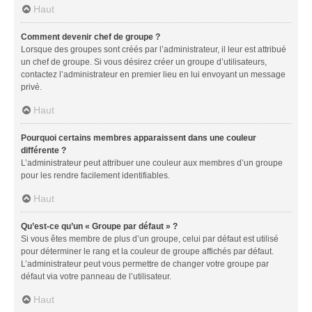
Haut
Comment devenir chef de groupe ?
Lorsque des groupes sont créés par l’administrateur, il leur est attribué
un chef de groupe. Si vous désirez créer un groupe d’utilisateurs,
contactez l’administrateur en premier lieu en lui envoyant un message
privé.
Haut
Pourquoi certains membres apparaissent dans une couleur
différente ?
L’administrateur peut attribuer une couleur aux membres d’un groupe
pour les rendre facilement identifiables.
Haut
Qu’est-ce qu’un « Groupe par défaut » ?
Si vous êtes membre de plus d’un groupe, celui par défaut est utilisé
pour déterminer le rang et la couleur de groupe affichés par défaut.
L’administrateur peut vous permettre de changer votre groupe par
défaut via votre panneau de l’utilisateur.
Haut