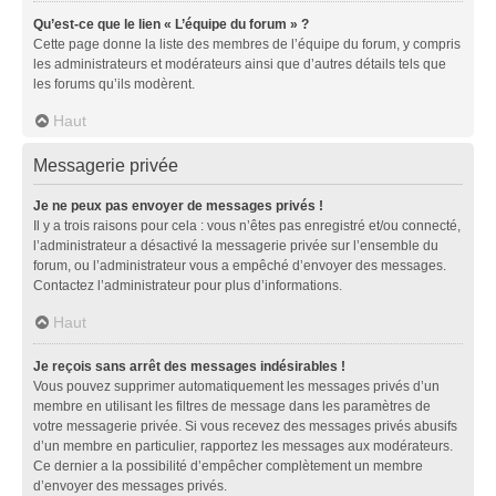
Qu’est-ce que le lien « L’équipe du forum » ?
Cette page donne la liste des membres de l’équipe du forum, y compris
les administrateurs et modérateurs ainsi que d’autres détails tels que
les forums qu’ils modèrent.
Haut
Messagerie privée
Je ne peux pas envoyer de messages privés !
Il y a trois raisons pour cela : vous n’êtes pas enregistré et/ou connecté,
l’administrateur a désactivé la messagerie privée sur l’ensemble du
forum, ou l’administrateur vous a empêché d’envoyer des messages.
Contactez l’administrateur pour plus d’informations.
Haut
Je reçois sans arrêt des messages indésirables !
Vous pouvez supprimer automatiquement les messages privés d’un
membre en utilisant les filtres de message dans les paramètres de
votre messagerie privée. Si vous recevez des messages privés abusifs
d’un membre en particulier, rapportez les messages aux modérateurs.
Ce dernier a la possibilité d’empêcher complètement un membre
d’envoyer des messages privés.