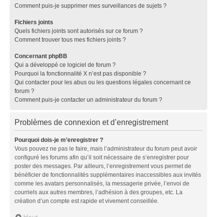
Comment puis-je supprimer mes surveillances de sujets ?
Fichiers joints
Quels fichiers joints sont autorisés sur ce forum ?
Comment trouver tous mes fichiers joints ?
Concernant phpBB
Qui a développé ce logiciel de forum ?
Pourquoi la fonctionnalité X n’est pas disponible ?
Qui contacter pour les abus ou les questions légales concernant ce
forum ?
Comment puis-je contacter un administrateur du forum ?
Problèmes de connexion et d’enregistrement
Pourquoi dois-je m’enregistrer ?
Vous pouvez ne pas le faire, mais l’administrateur du forum peut avoir
configuré les forums afin qu’il soit nécessaire de s’enregistrer pour
poster des messages. Par ailleurs, l’enregistrement vous permet de
bénéficier de fonctionnalités supplémentaires inaccessibles aux invités
comme les avatars personnalisés, la messagerie privée, l’envoi de
courriels aux autres membres, l’adhésion à des groupes, etc. La
création d’un compte est rapide et vivement conseillée.
Haut