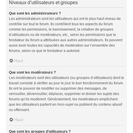
Niveaux d’utilisateurs et groupes
Que sont les administrateurs ?
Les administrateurs sont les utilisateurs qui ont le plus haut niveau de
contrôle sur tout le forum. Ils contrôlent tous les aspects du forum
comme les permissions, le bannissement, la création de groupes
d’utilisateurs ou de modérateurs, etc., selon les permissions que le
fondateur du forum a attribuées aux autres administrateurs. Ils peuvent
aussi avoir toutes les capacités de modération sur l’ensemble des
forums, selon ce que le fondateur a autorisé.
Haut
Que sont les modérateurs ?
Les modérateurs sont des utilisateurs (ou groupes d’utilisateurs) dont le
travail consiste à vérifier au jour le jour le bon fonctionnement du forum.
Ils ont le pouvoir de modifier ou supprimer des messages, de
verrouiller, déverrouiller, déplacer, supprimer et diviser les sujets des
forums qu’ils modèrent. Généralement, les modérateurs empêchent
que les utilisateurs partent en
hors-sujet
ou publient du contenu abusif
ou offensant.
Haut
Que sont les groupes d’utilisateurs ?