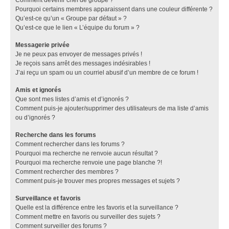
Pourquoi certains membres apparaissent dans une couleur différente ?
Qu’est-ce qu’un « Groupe par défaut » ?
Qu’est-ce que le lien « L’équipe du forum » ?
Messagerie privée
Je ne peux pas envoyer de messages privés !
Je reçois sans arrêt des messages indésirables !
J’ai reçu un spam ou un courriel abusif d’un membre de ce forum !
Amis et ignorés
Que sont mes listes d’amis et d’ignorés ?
Comment puis-je ajouter/supprimer des utilisateurs de ma liste d’amis
ou d’ignorés ?
Recherche dans les forums
Comment rechercher dans les forums ?
Pourquoi ma recherche ne renvoie aucun résultat ?
Pourquoi ma recherche renvoie une page blanche ?!
Comment rechercher des membres ?
Comment puis-je trouver mes propres messages et sujets ?
Surveillance et favoris
Quelle est la différence entre les favoris et la surveillance ?
Comment mettre en favoris ou surveiller des sujets ?
Comment surveiller des forums ?