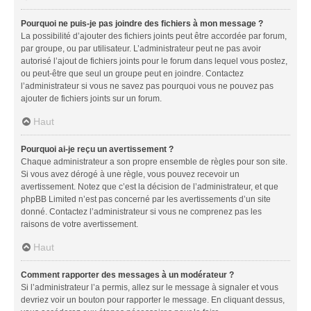
Pourquoi ne puis-je pas joindre des fichiers à mon message ?
La possibilité d’ajouter des fichiers joints peut être accordée par forum,
par groupe, ou par utilisateur. L’administrateur peut ne pas avoir
autorisé l’ajout de fichiers joints pour le forum dans lequel vous postez,
ou peut-être que seul un groupe peut en joindre. Contactez
l’administrateur si vous ne savez pas pourquoi vous ne pouvez pas
ajouter de fichiers joints sur un forum.
Haut
Pourquoi ai-je reçu un avertissement ?
Chaque administrateur a son propre ensemble de règles pour son site.
Si vous avez dérogé à une règle, vous pouvez recevoir un
avertissement. Notez que c’est la décision de l’administrateur, et que
phpBB Limited n’est pas concerné par les avertissements d’un site
donné. Contactez l’administrateur si vous ne comprenez pas les
raisons de votre avertissement.
Haut
Comment rapporter des messages à un modérateur ?
Si l’administrateur l’a permis, allez sur le message à signaler et vous
devriez voir un bouton pour rapporter le message. En cliquant dessus,