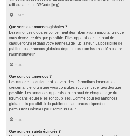
utilisez la balise BBCode [img].
Haut
Que sont les annonces globales ?
Les annonces globales contiennent des informations importantes que
vous devez lire dès que possible. Elles apparaissent en haut de
chaque forum et dans votre panneau de l’utilisateur. La possibilité de
publier des annonces globales dépend des permissions définies par
l’administrateur.
Haut
Que sont les annonces ?
Les annonces contiennent souvent des informations importantes
concernant le forum que vous consultez et doivent être lues dès que
possible. Les annonces apparaissent en haut de chaque page du
forum dans lequel elles sont publiées. Comme pour les annonces
globales, la possibilité de publier des annonces dépend des
permissions définies par l’administrateur.
Haut
Que sont les sujets épinglés ?