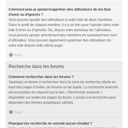
Comment puis-je ajouter/supprimer des utilisateurs de ma liste
d’amis ou d’ignorés ?
Vous pouvez ajouter des utilisateurs à votre liste de deux manières.
Dans le profil de chaque membre, il y a un lien pour l’ajouter dans votre
liste d’amis ou d’ignorés. Ou, depuis votre panneau de l’utilisateur,
vous pouvez ajouter directement des membres en saisissant leur nom
d’utilisateur. Vous pouvez également supprimer des utilisateurs de
votre liste depuis cette même page.
Haut
Recherche dans les forums
Comment rechercher dans les forums ?
Saisissez un terme à rechercher dans la zone de recherche située en
haut des pages d’index, de forums ou de sujets. La recherche avancée
est accessible en cliquant sur le lien « Recherche avancée »
disponible sur toutes les pages du forum. L’accès à la recherche peut
dépendre des thèmes graphiques utilisés.
Haut
Pourquoi ma recherche ne renvoie aucun résultat ?