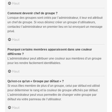
Haut
Comment devenir chef de groupe ?
Lorsque des groupes sont créés par l’administrateur, il leur est attribué
un chef de groupe. Si vous désirez créer un groupe d’utilisateurs,
contactez l’administrateur en premier lieu en lui envoyant un message
privé.
Haut
Pourquoi certains membres apparaissent dans une couleur
différente ?
L’administrateur peut attribuer une couleur aux membres d’un groupe
pour les rendre facilement identifiables.
Haut
Qu’est-ce qu’un « Groupe par défaut » ?
Si vous êtes membre de plus d’un groupe, celui par défaut est utilisé
pour déterminer le rang et la couleur de groupe affichés par défaut.
L’administrateur peut vous permettre de changer votre groupe par
défaut via votre panneau de l’utilisateur.
Haut