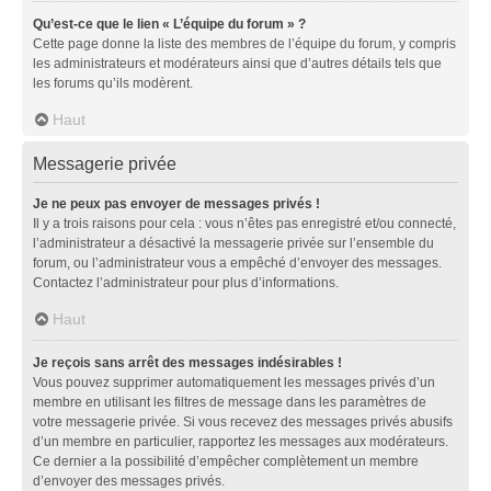
Qu’est-ce que le lien « L’équipe du forum » ?
Cette page donne la liste des membres de l’équipe du forum, y compris
les administrateurs et modérateurs ainsi que d’autres détails tels que
les forums qu’ils modèrent.
Haut
Messagerie privée
Je ne peux pas envoyer de messages privés !
Il y a trois raisons pour cela : vous n’êtes pas enregistré et/ou connecté,
l’administrateur a désactivé la messagerie privée sur l’ensemble du
forum, ou l’administrateur vous a empêché d’envoyer des messages.
Contactez l’administrateur pour plus d’informations.
Haut
Je reçois sans arrêt des messages indésirables !
Vous pouvez supprimer automatiquement les messages privés d’un
membre en utilisant les filtres de message dans les paramètres de
votre messagerie privée. Si vous recevez des messages privés abusifs
d’un membre en particulier, rapportez les messages aux modérateurs.
Ce dernier a la possibilité d’empêcher complètement un membre
d’envoyer des messages privés.