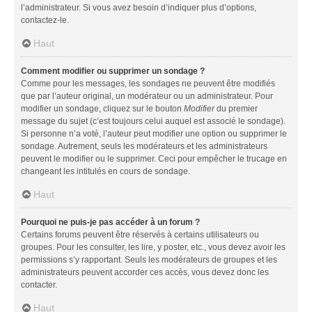
l’administrateur. Si vous avez besoin d’indiquer plus d’options,
contactez-le.
Haut
Comment modifier ou supprimer un sondage ?
Comme pour les messages, les sondages ne peuvent être modifiés
que par l’auteur original, un modérateur ou un administrateur. Pour
modifier un sondage, cliquez sur le bouton
Modifier
du premier
message du sujet (c’est toujours celui auquel est associé le sondage).
Si personne n’a voté, l’auteur peut modifier une option ou supprimer le
sondage. Autrement, seuls les modérateurs et les administrateurs
peuvent le modifier ou le supprimer. Ceci pour empêcher le trucage en
changeant les intitulés en cours de sondage.
Haut
Pourquoi ne puis-je pas accéder à un forum ?
Certains forums peuvent être réservés à certains utilisateurs ou
groupes. Pour les consulter, les lire, y poster, etc., vous devez avoir les
permissions s’y rapportant. Seuls les modérateurs de groupes et les
administrateurs peuvent accorder ces accès, vous devez donc les
contacter.
Haut