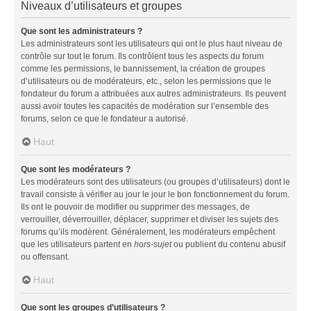
Niveaux d’utilisateurs et groupes
Que sont les administrateurs ?
Les administrateurs sont les utilisateurs qui ont le plus haut niveau de
contrôle sur tout le forum. Ils contrôlent tous les aspects du forum
comme les permissions, le bannissement, la création de groupes
d’utilisateurs ou de modérateurs, etc., selon les permissions que le
fondateur du forum a attribuées aux autres administrateurs. Ils peuvent
aussi avoir toutes les capacités de modération sur l’ensemble des
forums, selon ce que le fondateur a autorisé.
Haut
Que sont les modérateurs ?
Les modérateurs sont des utilisateurs (ou groupes d’utilisateurs) dont le
travail consiste à vérifier au jour le jour le bon fonctionnement du forum.
Ils ont le pouvoir de modifier ou supprimer des messages, de
verrouiller, déverrouiller, déplacer, supprimer et diviser les sujets des
forums qu’ils modèrent. Généralement, les modérateurs empêchent
que les utilisateurs partent en
hors-sujet
ou publient du contenu abusif
ou offensant.
Haut
Que sont les groupes d’utilisateurs ?