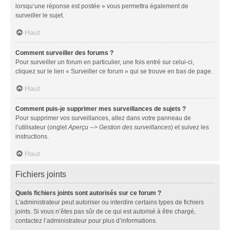
lorsqu’une réponse est postée » vous permettra également de
surveiller le sujet.
Haut
Comment surveiller des forums ?
Pour surveiller un forum en particulier, une fois entré sur celui-ci,
cliquez sur le lien « Surveiller ce forum » qui se trouve en bas de page.
Haut
Comment puis-je supprimer mes surveillances de sujets ?
Pour supprimer vos surveillances, allez dans votre panneau de
l’utilisateur (onglet
Aperçu --> Gestion des surveillances
) et suivez les
instructions.
Haut
Fichiers joints
Quels fichiers joints sont autorisés sur ce forum ?
L’administrateur peut autoriser ou interdire certains types de fichiers
joints. Si vous n’êtes pas sûr de ce qui est autorisé à être chargé,
contactez l’administrateur pour plus d’informations.