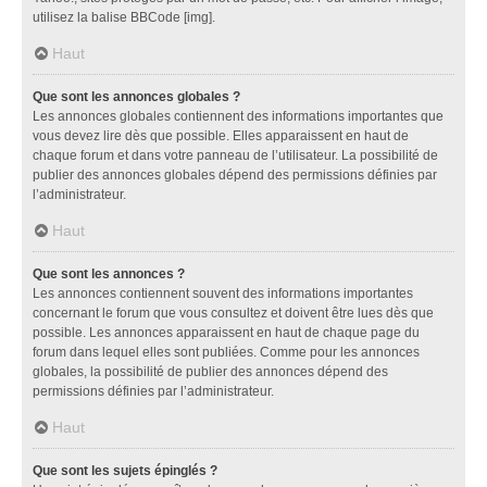
utilisez la balise BBCode [img].
Haut
Que sont les annonces globales ?
Les annonces globales contiennent des informations importantes que
vous devez lire dès que possible. Elles apparaissent en haut de
chaque forum et dans votre panneau de l’utilisateur. La possibilité de
publier des annonces globales dépend des permissions définies par
l’administrateur.
Haut
Que sont les annonces ?
Les annonces contiennent souvent des informations importantes
concernant le forum que vous consultez et doivent être lues dès que
possible. Les annonces apparaissent en haut de chaque page du
forum dans lequel elles sont publiées. Comme pour les annonces
globales, la possibilité de publier des annonces dépend des
permissions définies par l’administrateur.
Haut
Que sont les sujets épinglés ?