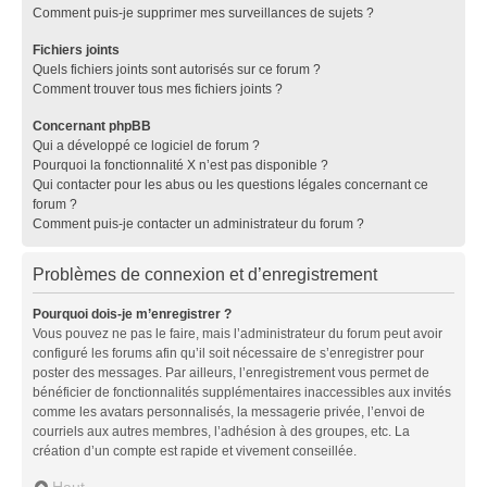
Comment puis-je supprimer mes surveillances de sujets ?
Fichiers joints
Quels fichiers joints sont autorisés sur ce forum ?
Comment trouver tous mes fichiers joints ?
Concernant phpBB
Qui a développé ce logiciel de forum ?
Pourquoi la fonctionnalité X n’est pas disponible ?
Qui contacter pour les abus ou les questions légales concernant ce
forum ?
Comment puis-je contacter un administrateur du forum ?
Problèmes de connexion et d’enregistrement
Pourquoi dois-je m’enregistrer ?
Vous pouvez ne pas le faire, mais l’administrateur du forum peut avoir
configuré les forums afin qu’il soit nécessaire de s’enregistrer pour
poster des messages. Par ailleurs, l’enregistrement vous permet de
bénéficier de fonctionnalités supplémentaires inaccessibles aux invités
comme les avatars personnalisés, la messagerie privée, l’envoi de
courriels aux autres membres, l’adhésion à des groupes, etc. La
création d’un compte est rapide et vivement conseillée.
Haut