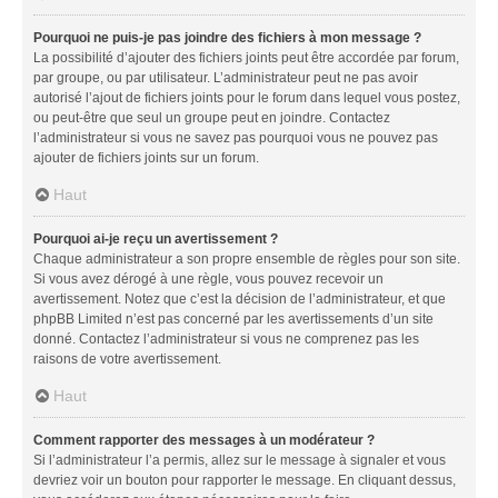
Pourquoi ne puis-je pas joindre des fichiers à mon message ?
La possibilité d’ajouter des fichiers joints peut être accordée par forum,
par groupe, ou par utilisateur. L’administrateur peut ne pas avoir
autorisé l’ajout de fichiers joints pour le forum dans lequel vous postez,
ou peut-être que seul un groupe peut en joindre. Contactez
l’administrateur si vous ne savez pas pourquoi vous ne pouvez pas
ajouter de fichiers joints sur un forum.
Haut
Pourquoi ai-je reçu un avertissement ?
Chaque administrateur a son propre ensemble de règles pour son site.
Si vous avez dérogé à une règle, vous pouvez recevoir un
avertissement. Notez que c’est la décision de l’administrateur, et que
phpBB Limited n’est pas concerné par les avertissements d’un site
donné. Contactez l’administrateur si vous ne comprenez pas les
raisons de votre avertissement.
Haut
Comment rapporter des messages à un modérateur ?
Si l’administrateur l’a permis, allez sur le message à signaler et vous
devriez voir un bouton pour rapporter le message. En cliquant dessus,