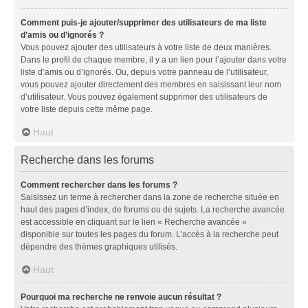
Comment puis-je ajouter/supprimer des utilisateurs de ma liste
d’amis ou d’ignorés ?
Vous pouvez ajouter des utilisateurs à votre liste de deux manières.
Dans le profil de chaque membre, il y a un lien pour l’ajouter dans votre
liste d’amis ou d’ignorés. Ou, depuis votre panneau de l’utilisateur,
vous pouvez ajouter directement des membres en saisissant leur nom
d’utilisateur. Vous pouvez également supprimer des utilisateurs de
votre liste depuis cette même page.
Haut
Recherche dans les forums
Comment rechercher dans les forums ?
Saisissez un terme à rechercher dans la zone de recherche située en
haut des pages d’index, de forums ou de sujets. La recherche avancée
est accessible en cliquant sur le lien « Recherche avancée »
disponible sur toutes les pages du forum. L’accès à la recherche peut
dépendre des thèmes graphiques utilisés.
Haut
Pourquoi ma recherche ne renvoie aucun résultat ?