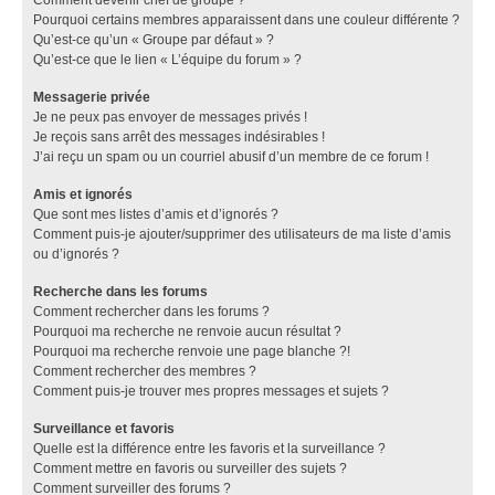
Pourquoi certains membres apparaissent dans une couleur différente ?
Qu’est-ce qu’un « Groupe par défaut » ?
Qu’est-ce que le lien « L’équipe du forum » ?
Messagerie privée
Je ne peux pas envoyer de messages privés !
Je reçois sans arrêt des messages indésirables !
J’ai reçu un spam ou un courriel abusif d’un membre de ce forum !
Amis et ignorés
Que sont mes listes d’amis et d’ignorés ?
Comment puis-je ajouter/supprimer des utilisateurs de ma liste d’amis
ou d’ignorés ?
Recherche dans les forums
Comment rechercher dans les forums ?
Pourquoi ma recherche ne renvoie aucun résultat ?
Pourquoi ma recherche renvoie une page blanche ?!
Comment rechercher des membres ?
Comment puis-je trouver mes propres messages et sujets ?
Surveillance et favoris
Quelle est la différence entre les favoris et la surveillance ?
Comment mettre en favoris ou surveiller des sujets ?
Comment surveiller des forums ?