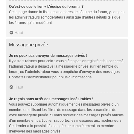
Qu’est-ce que le lien « L’équipe du forum » ?
Cette page donne la liste des membres de l’équipe du forum, y compris
les administrateurs et modérateurs ainsi que d’autres détails tels que
les forums qu’ils modèrent.
Haut
Messagerie privée
Je ne peux pas envoyer de messages privés !
Il y a trois raisons pour cela : vous n’êtes pas enregistré et/ou connecté,
l’administrateur a désactivé la messagerie privée sur l’ensemble du
forum, ou l’administrateur vous a empêché d’envoyer des messages.
Contactez l’administrateur pour plus d’informations.
Haut
Je reçois sans arrêt des messages indésirables !
Vous pouvez supprimer automatiquement les messages privés d’un
membre en utilisant les filtres de message dans les paramètres de
votre messagerie privée. Si vous recevez des messages privés abusifs
d’un membre en particulier, rapportez les messages aux modérateurs.
Ce dernier a la possibilité d’empêcher complètement un membre
d’envoyer des messages privés.