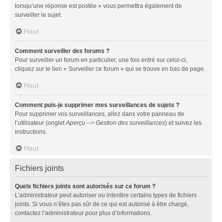
lorsqu’une réponse est postée » vous permettra également de
surveiller le sujet.
Haut
Comment surveiller des forums ?
Pour surveiller un forum en particulier, une fois entré sur celui-ci,
cliquez sur le lien « Surveiller ce forum » qui se trouve en bas de page.
Haut
Comment puis-je supprimer mes surveillances de sujets ?
Pour supprimer vos surveillances, allez dans votre panneau de
l’utilisateur (onglet
Aperçu --> Gestion des surveillances
) et suivez les
instructions.
Haut
Fichiers joints
Quels fichiers joints sont autorisés sur ce forum ?
L’administrateur peut autoriser ou interdire certains types de fichiers
joints. Si vous n’êtes pas sûr de ce qui est autorisé à être chargé,
contactez l’administrateur pour plus d’informations.