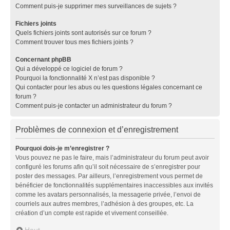
Comment puis-je supprimer mes surveillances de sujets ?
Fichiers joints
Quels fichiers joints sont autorisés sur ce forum ?
Comment trouver tous mes fichiers joints ?
Concernant phpBB
Qui a développé ce logiciel de forum ?
Pourquoi la fonctionnalité X n’est pas disponible ?
Qui contacter pour les abus ou les questions légales concernant ce
forum ?
Comment puis-je contacter un administrateur du forum ?
Problèmes de connexion et d’enregistrement
Pourquoi dois-je m’enregistrer ?
Vous pouvez ne pas le faire, mais l’administrateur du forum peut avoir
configuré les forums afin qu’il soit nécessaire de s’enregistrer pour
poster des messages. Par ailleurs, l’enregistrement vous permet de
bénéficier de fonctionnalités supplémentaires inaccessibles aux invités
comme les avatars personnalisés, la messagerie privée, l’envoi de
courriels aux autres membres, l’adhésion à des groupes, etc. La
création d’un compte est rapide et vivement conseillée.
Haut