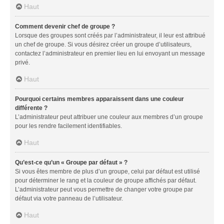
Haut
Comment devenir chef de groupe ?
Lorsque des groupes sont créés par l’administrateur, il leur est attribué
un chef de groupe. Si vous désirez créer un groupe d’utilisateurs,
contactez l’administrateur en premier lieu en lui envoyant un message
privé.
Haut
Pourquoi certains membres apparaissent dans une couleur
différente ?
L’administrateur peut attribuer une couleur aux membres d’un groupe
pour les rendre facilement identifiables.
Haut
Qu’est-ce qu’un « Groupe par défaut » ?
Si vous êtes membre de plus d’un groupe, celui par défaut est utilisé
pour déterminer le rang et la couleur de groupe affichés par défaut.
L’administrateur peut vous permettre de changer votre groupe par
défaut via votre panneau de l’utilisateur.
Haut