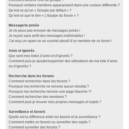
Pourquoi certains membres apparaissent dans une couleur différente ?
Qu’est-ce qu’un « Groupe par défaut » ?
Qu’est-ce que le lien « L’équipe du forum » ?
Messagerie privée
Je ne peux pas envoyer de messages privés !
Je reçois sans arrêt des messages indésirables !
J’ai reçu un spam ou un courriel abusif d’un membre de ce forum !
Amis et ignorés
Que sont mes listes d’amis et d’ignorés ?
Comment puis-je ajouter/supprimer des utilisateurs de ma liste d’amis
ou d’ignorés ?
Recherche dans les forums
Comment rechercher dans les forums ?
Pourquoi ma recherche ne renvoie aucun résultat ?
Pourquoi ma recherche renvoie une page blanche ?!
Comment rechercher des membres ?
Comment puis-je trouver mes propres messages et sujets ?
Surveillance et favoris
Quelle est la différence entre les favoris et la surveillance ?
Comment mettre en favoris ou surveiller des sujets ?
Comment surveiller des forums ?