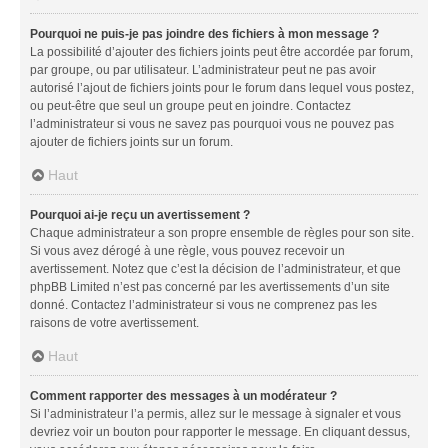
Pourquoi ne puis-je pas joindre des fichiers à mon message ?
La possibilité d’ajouter des fichiers joints peut être accordée par forum,
par groupe, ou par utilisateur. L’administrateur peut ne pas avoir
autorisé l’ajout de fichiers joints pour le forum dans lequel vous postez,
ou peut-être que seul un groupe peut en joindre. Contactez
l’administrateur si vous ne savez pas pourquoi vous ne pouvez pas
ajouter de fichiers joints sur un forum.
Haut
Pourquoi ai-je reçu un avertissement ?
Chaque administrateur a son propre ensemble de règles pour son site.
Si vous avez dérogé à une règle, vous pouvez recevoir un
avertissement. Notez que c’est la décision de l’administrateur, et que
phpBB Limited n’est pas concerné par les avertissements d’un site
donné. Contactez l’administrateur si vous ne comprenez pas les
raisons de votre avertissement.
Haut
Comment rapporter des messages à un modérateur ?
Si l’administrateur l’a permis, allez sur le message à signaler et vous
devriez voir un bouton pour rapporter le message. En cliquant dessus,