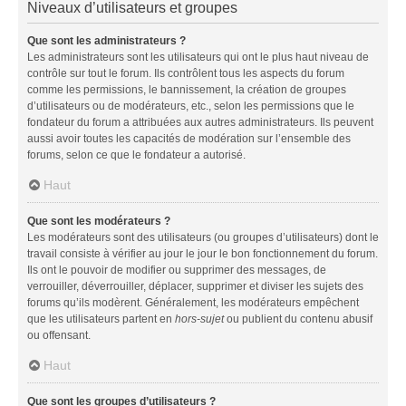
Niveaux d’utilisateurs et groupes
Que sont les administrateurs ?
Les administrateurs sont les utilisateurs qui ont le plus haut niveau de
contrôle sur tout le forum. Ils contrôlent tous les aspects du forum
comme les permissions, le bannissement, la création de groupes
d’utilisateurs ou de modérateurs, etc., selon les permissions que le
fondateur du forum a attribuées aux autres administrateurs. Ils peuvent
aussi avoir toutes les capacités de modération sur l’ensemble des
forums, selon ce que le fondateur a autorisé.
Haut
Que sont les modérateurs ?
Les modérateurs sont des utilisateurs (ou groupes d’utilisateurs) dont le
travail consiste à vérifier au jour le jour le bon fonctionnement du forum.
Ils ont le pouvoir de modifier ou supprimer des messages, de
verrouiller, déverrouiller, déplacer, supprimer et diviser les sujets des
forums qu’ils modèrent. Généralement, les modérateurs empêchent
que les utilisateurs partent en
hors-sujet
ou publient du contenu abusif
ou offensant.
Haut
Que sont les groupes d’utilisateurs ?