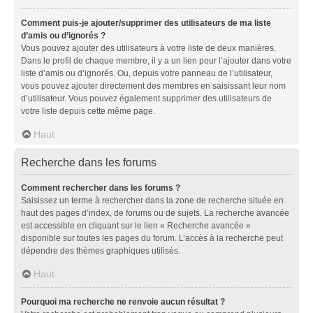
Comment puis-je ajouter/supprimer des utilisateurs de ma liste
d’amis ou d’ignorés ?
Vous pouvez ajouter des utilisateurs à votre liste de deux manières.
Dans le profil de chaque membre, il y a un lien pour l’ajouter dans votre
liste d’amis ou d’ignorés. Ou, depuis votre panneau de l’utilisateur,
vous pouvez ajouter directement des membres en saisissant leur nom
d’utilisateur. Vous pouvez également supprimer des utilisateurs de
votre liste depuis cette même page.
Haut
Recherche dans les forums
Comment rechercher dans les forums ?
Saisissez un terme à rechercher dans la zone de recherche située en
haut des pages d’index, de forums ou de sujets. La recherche avancée
est accessible en cliquant sur le lien « Recherche avancée »
disponible sur toutes les pages du forum. L’accès à la recherche peut
dépendre des thèmes graphiques utilisés.
Haut
Pourquoi ma recherche ne renvoie aucun résultat ?