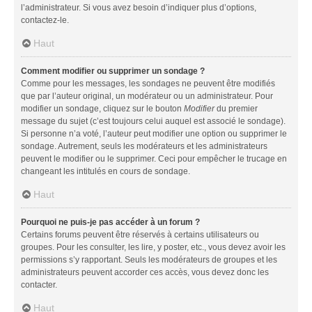
l’administrateur. Si vous avez besoin d’indiquer plus d’options,
contactez-le.
Haut
Comment modifier ou supprimer un sondage ?
Comme pour les messages, les sondages ne peuvent être modifiés
que par l’auteur original, un modérateur ou un administrateur. Pour
modifier un sondage, cliquez sur le bouton
Modifier
du premier
message du sujet (c’est toujours celui auquel est associé le sondage).
Si personne n’a voté, l’auteur peut modifier une option ou supprimer le
sondage. Autrement, seuls les modérateurs et les administrateurs
peuvent le modifier ou le supprimer. Ceci pour empêcher le trucage en
changeant les intitulés en cours de sondage.
Haut
Pourquoi ne puis-je pas accéder à un forum ?
Certains forums peuvent être réservés à certains utilisateurs ou
groupes. Pour les consulter, les lire, y poster, etc., vous devez avoir les
permissions s’y rapportant. Seuls les modérateurs de groupes et les
administrateurs peuvent accorder ces accès, vous devez donc les
contacter.
Haut