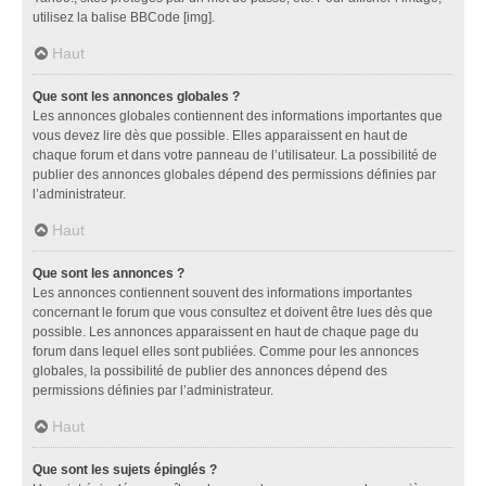
utilisez la balise BBCode [img].
Haut
Que sont les annonces globales ?
Les annonces globales contiennent des informations importantes que
vous devez lire dès que possible. Elles apparaissent en haut de
chaque forum et dans votre panneau de l’utilisateur. La possibilité de
publier des annonces globales dépend des permissions définies par
l’administrateur.
Haut
Que sont les annonces ?
Les annonces contiennent souvent des informations importantes
concernant le forum que vous consultez et doivent être lues dès que
possible. Les annonces apparaissent en haut de chaque page du
forum dans lequel elles sont publiées. Comme pour les annonces
globales, la possibilité de publier des annonces dépend des
permissions définies par l’administrateur.
Haut
Que sont les sujets épinglés ?