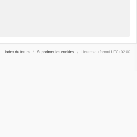
Index du forum
Supprimer les cookies
Heures au format
UTC+02:00