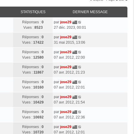
STATISTIQUES
DERNIER MESSAGE
Réponses :
0
par
jose29
Vues :
8523
27 déc. 2023, 00:01
Réponses :
0
par
jose29
Vues :
17422
31 mai 2015, 13:06
Réponses :
0
par
jose29
Vues :
12580
07 avr. 2012, 22:00
Réponses :
0
par
jose29
Vues :
11867
07 avr. 2012, 21:23
Réponses :
0
par
jose29
Vues :
10160
07 avr. 2012, 22:01
Réponses :
0
par
jose29
Vues :
10429
07 avr. 2012, 21:54
Réponses :
0
par
jose29
Vues :
10692
07 avr. 2012, 22:36
Réponses :
0
par
jose29
Vues :
10720
07 avr. 2012, 12:01