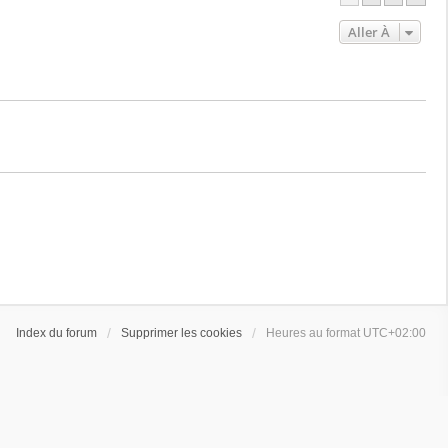
Aller À
Index du forum
Supprimer les cookies
Heures au format
UTC+02:00