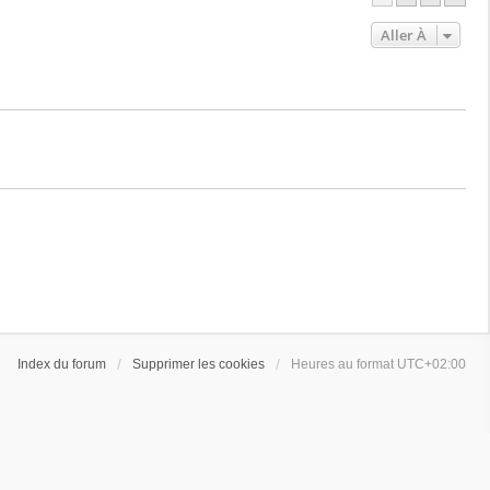
Aller À
Index du forum
Supprimer les cookies
Heures au format
UTC+02:00