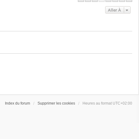
Aller À
Index du forum
Supprimer les cookies
Heures au format
UTC+02:00