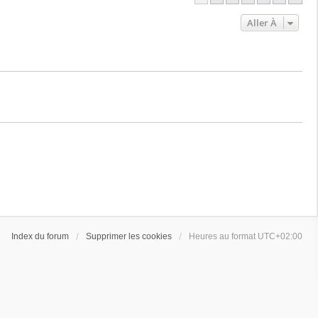
Aller À
Index du forum
Supprimer les cookies
Heures au format
UTC+02:00