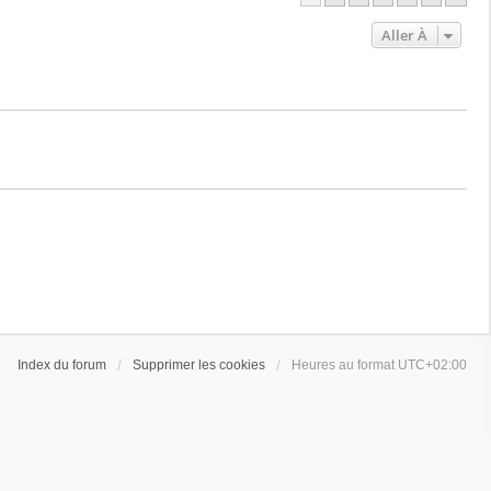
Aller À
Index du forum
Supprimer les cookies
Heures au format
UTC+02:00