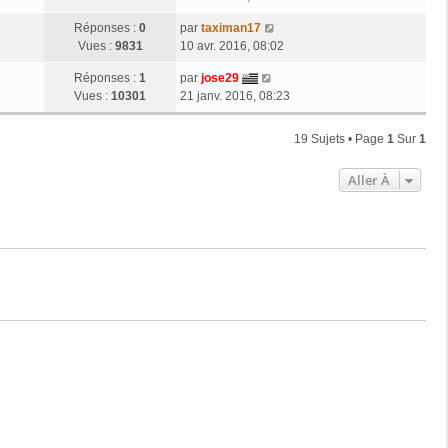
Réponses :
0
par
taximan17
Vues :
9831
10 avr. 2016, 08:02
Réponses :
1
par
jose29
Vues :
10301
21 janv. 2016, 08:23
19 Sujets • Page
1
Sur
1
Aller À