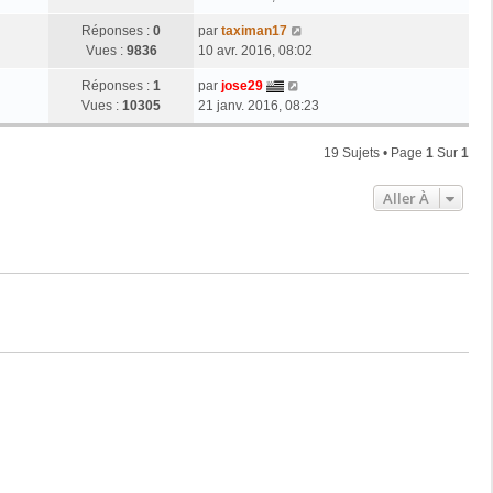
Réponses :
0
par
taximan17
Vues :
9836
10 avr. 2016, 08:02
Réponses :
1
par
jose29
Vues :
10305
21 janv. 2016, 08:23
19 Sujets • Page
1
Sur
1
Aller À