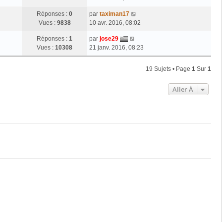
Réponses :
0
par
taximan17
Vues :
9838
10 avr. 2016, 08:02
Réponses :
1
par
jose29
Vues :
10308
21 janv. 2016, 08:23
19 Sujets • Page
1
Sur
1
Aller À