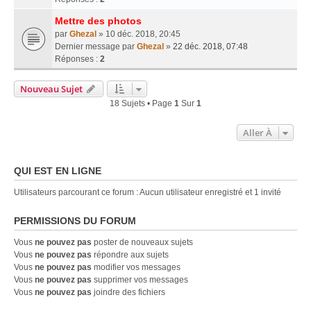
Mettre des photos
par
Ghezal
» 10 déc. 2018, 20:45
Dernier message par
Ghezal
»
22 déc. 2018, 07:48
Réponses :
2
Nouveau Sujet
18 Sujets • Page
1
Sur
1
Aller À
QUI EST EN LIGNE
Utilisateurs parcourant ce forum : Aucun utilisateur enregistré et 1 invité
PERMISSIONS DU FORUM
Vous
ne pouvez pas
poster de nouveaux sujets
Vous
ne pouvez pas
répondre aux sujets
Vous
ne pouvez pas
modifier vos messages
Vous
ne pouvez pas
supprimer vos messages
Vous
ne pouvez pas
joindre des fichiers