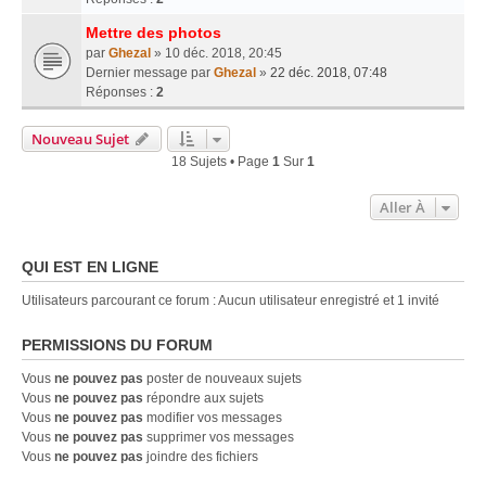
Mettre des photos
par
Ghezal
» 10 déc. 2018, 20:45
Dernier message par
Ghezal
»
22 déc. 2018, 07:48
Réponses :
2
Nouveau Sujet
18 Sujets • Page
1
Sur
1
Aller À
QUI EST EN LIGNE
Utilisateurs parcourant ce forum : Aucun utilisateur enregistré et 1 invité
PERMISSIONS DU FORUM
Vous
ne pouvez pas
poster de nouveaux sujets
Vous
ne pouvez pas
répondre aux sujets
Vous
ne pouvez pas
modifier vos messages
Vous
ne pouvez pas
supprimer vos messages
Vous
ne pouvez pas
joindre des fichiers