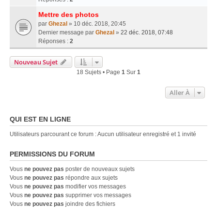
Mettre des photos
par
Ghezal
» 10 déc. 2018, 20:45
Dernier message par
Ghezal
»
22 déc. 2018, 07:48
Réponses :
2
Nouveau Sujet
18 Sujets • Page
1
Sur
1
Aller À
QUI EST EN LIGNE
Utilisateurs parcourant ce forum : Aucun utilisateur enregistré et 1 invité
PERMISSIONS DU FORUM
Vous
ne pouvez pas
poster de nouveaux sujets
Vous
ne pouvez pas
répondre aux sujets
Vous
ne pouvez pas
modifier vos messages
Vous
ne pouvez pas
supprimer vos messages
Vous
ne pouvez pas
joindre des fichiers