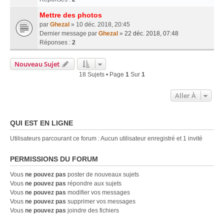
Mettre des photos
par
Ghezal
» 10 déc. 2018, 20:45
Dernier message par
Ghezal
»
22 déc. 2018, 07:48
Réponses :
2
Nouveau Sujet
18 Sujets • Page
1
Sur
1
Aller À
QUI EST EN LIGNE
Utilisateurs parcourant ce forum : Aucun utilisateur enregistré et 1 invité
PERMISSIONS DU FORUM
Vous
ne pouvez pas
poster de nouveaux sujets
Vous
ne pouvez pas
répondre aux sujets
Vous
ne pouvez pas
modifier vos messages
Vous
ne pouvez pas
supprimer vos messages
Vous
ne pouvez pas
joindre des fichiers