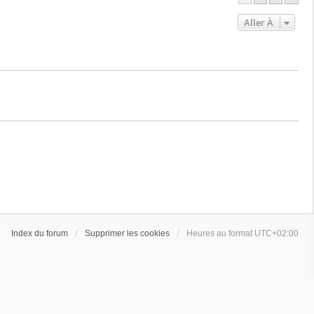
Aller À
Index du forum
Supprimer les cookies
Heures au format
UTC+02:00