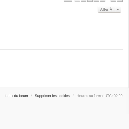
Aller À
Index du forum
Supprimer les cookies
Heures au format
UTC+02:00