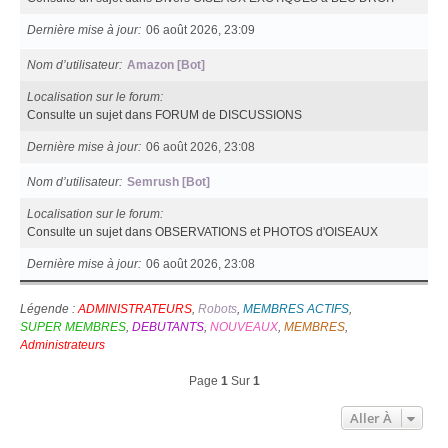
Dernière mise à jour
06 août 2026, 23:09
Nom d’utilisateur
Amazon [Bot]
Localisation sur le forum
Consulte un sujet dans FORUM de DISCUSSIONS
Dernière mise à jour
06 août 2026, 23:08
Nom d’utilisateur
Semrush [Bot]
Localisation sur le forum
Consulte un sujet dans OBSERVATIONS et PHOTOS d'OISEAUX
Dernière mise à jour
06 août 2026, 23:08
Légende :
ADMINISTRATEURS
,
Robots
,
MEMBRES ACTIFS
,
SUPER MEMBRES
,
DEBUTANTS
,
NOUVEAUX
,
MEMBRES
,
Administrateurs
Page
1
Sur
1
Aller À