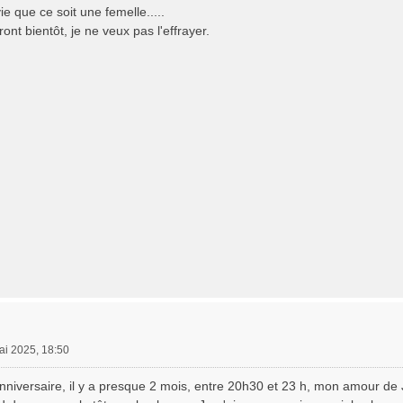
ie que ce soit une femelle.....
ont bientôt, je ne veux pas l'effrayer.
ai 2025, 18:50
niversaire, il y a presque 2 mois, entre 20h30 et 23 h, mon amour de J