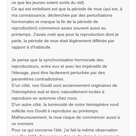
ce que les jeunes soient sortis du nid).
Ce qui est embêtant est que la période de mue (qui est, à
ma connaissance, déclenchée par des perturbations
hormonales et marque la fin de la période de
reproduction) commence assez souvent aussi au
printemps. J’avais noté que pour la reproduction dont je
parle, la période de mue était légèrement différée par
rapport à d’habitude.
Je pense que la synchronisation hormonale des
reproducteurs, entre eux et avec les impératifs de
l’élevage, peut être facilement perturbée par des
paramètres contradictoires.
D’un côté, nos Gould sont anciennement originaires de
l’hémisphère sud et donc naturellement incités à
reproduire en automne chez nous.
D’un autre côté, la luminosité de notre hémisphère nord
sollicite nos Gould à reproduire au printemps.
Malheureusement, la mue risque de commencer aussi à
ce moment.
Pour ce qui concerne l’été, j’ai fait la même observation