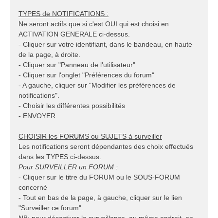
TYPES de NOTIFICATIONS :
Ne seront actifs que si c'est OUI qui est choisi en
ACTIVATION GENERALE ci-dessus.
- Cliquer sur votre identifiant, dans le bandeau, en haute
de la page, à droite.
- Cliquer sur "Panneau de l'utilisateur"
- Cliquer sur l'onglet "Préférences du forum"
- A gauche, cliquer sur "Modifier les préférences de
notifications".
- Choisir les différentes possibilités
- ENVOYER
CHOISIR les FORUMS ou SUJETS à surveiller
Les notifications seront dépendantes des choix effectués
dans les TYPES ci-dessus.
Pour SURVEILLER un FORUM :
- Cliquer sur le titre du FORUM ou le SOUS-FORUM
concerné
- Tout en bas de la page, à gauche, cliquer sur le lien
"Surveiller ce forum".