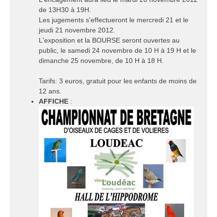
de 13H30 à 19H.
Les jugements s'effectueront le mercredi 21 et le
jeudi 21 novembre 2012.
L'exposition et la BOURSE seront ouvertes au
public, le samedi 24 novembre de 10 H à 19 H et le
dimanche 25 novembre, de 10 H à 18 H.
Tarifs: 3 euros, gratuit pour les enfants de moins de
12 ans.
AFFICHE
: