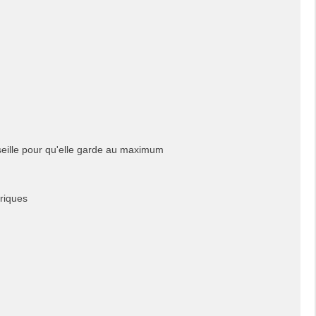
eille pour qu'elle garde au maximum
briques