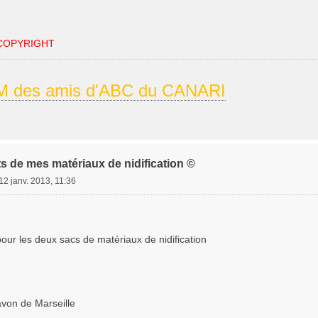
COPYRIGHT
 des amis d'ABC du CANARI
s de mes matériaux de nidification ©
12 janv. 2013, 11:36
 pour les deux sacs de matériaux de nidification
avon de Marseille