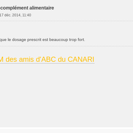
complément alimentaire
17 déc. 2014, 11:40
ue le dosage prescrit est beaucoup trop fort.
 des amis d'ABC du CANARI