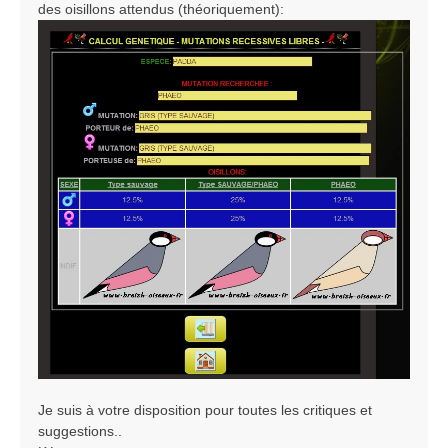
des oisillons attendus (théoriquement):
Je suis à votre disposition pour toutes les critiques et
suggestions..