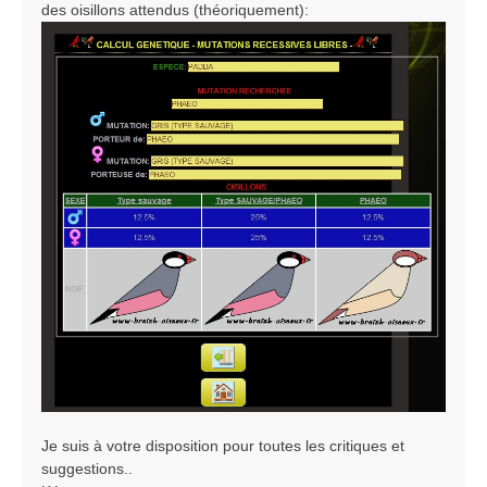
des oisillons attendus (théoriquement):
Je suis à votre disposition pour toutes les critiques et
suggestions..