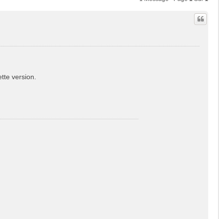
tte version.