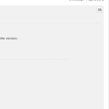
tte version.