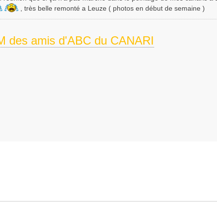
, très belle remonté a Leuze ( photos en début de semaine )
 des amis d'ABC du CANARI