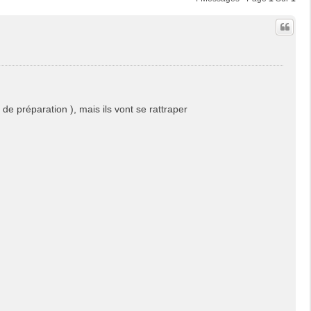
e préparation ), mais ils vont se rattraper