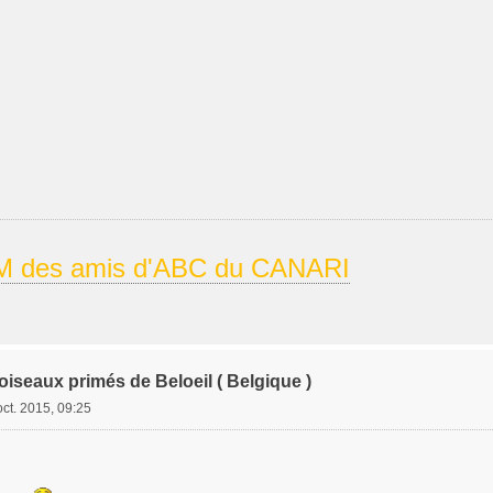
 des amis d'ABC du CANARI
iseaux primés de Beloeil ( Belgique )
oct. 2015, 09:25