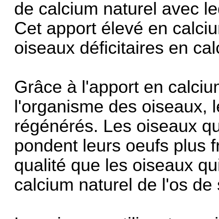
de calcium naturel avec le
Cet apport élevé en calci
oiseaux déficitaires en ca
Grâce à l'apport en calciu
l'organisme des oiseaux, l
régénérés. Les oiseaux qui
pondent leurs oeufs plus 
qualité que les oiseaux q
calcium naturel de l'os de