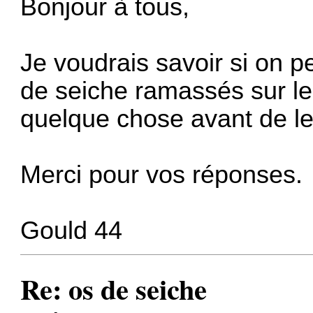
Bonjour à tous,
Je voudrais savoir si on 
de seiche ramassés sur les 
quelque chose avant de le
Merci pour vos réponses.
Gould 44
Re: os de seiche