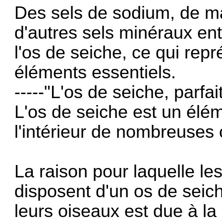
Des sels de sodium, de m
d'autres sels minéraux en
l'os de seiche, ce qui repr
éléments essentiels.
-----"L'os de seiche, parfa
L'os de seiche est un élé
l'intérieur de nombreuses
La raison pour laquelle l
disposent d'un os de seich
leurs oiseaux est due à l