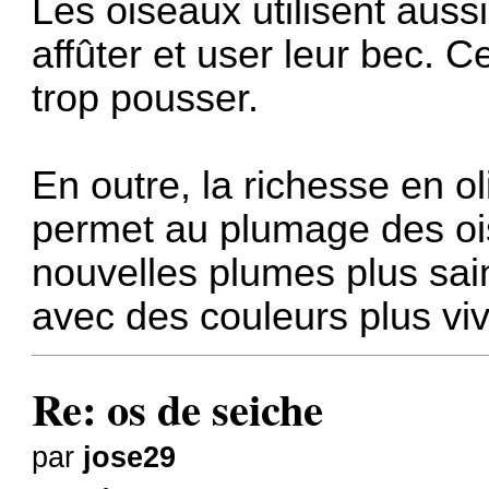
Les oiseaux utilisent auss
affûter et user leur bec. 
trop pousser.
En outre, la richesse en o
permet au plumage des oi
nouvelles plumes plus sain
avec des couleurs plus viv
Re: os de seiche
par
jose29