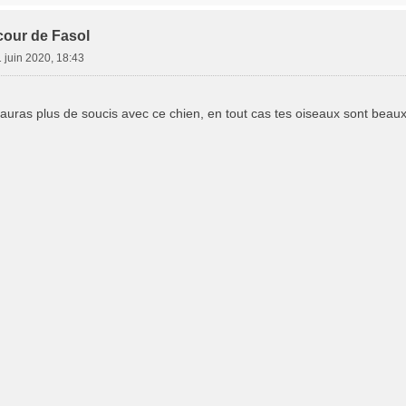
cour de Fasol
 juin 2020, 18:43
'auras plus de soucis avec ce chien, en tout cas tes oiseaux sont beaux