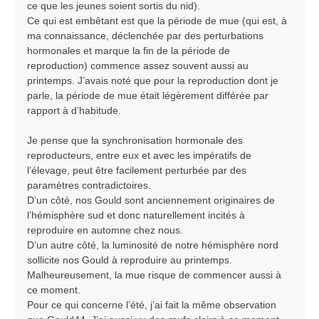
ce que les jeunes soient sortis du nid).
Ce qui est embêtant est que la période de mue (qui est, à
ma connaissance, déclenchée par des perturbations
hormonales et marque la fin de la période de
reproduction) commence assez souvent aussi au
printemps. J’avais noté que pour la reproduction dont je
parle, la période de mue était légèrement différée par
rapport à d’habitude.
Je pense que la synchronisation hormonale des
reproducteurs, entre eux et avec les impératifs de
l’élevage, peut être facilement perturbée par des
paramètres contradictoires.
D’un côté, nos Gould sont anciennement originaires de
l’hémisphère sud et donc naturellement incités à
reproduire en automne chez nous.
D’un autre côté, la luminosité de notre hémisphère nord
sollicite nos Gould à reproduire au printemps.
Malheureusement, la mue risque de commencer aussi à
ce moment.
Pour ce qui concerne l’été, j’ai fait la même observation