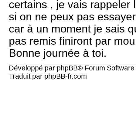
certains , je vais rappeler
si on ne peux pas essayer
car à un moment je sais q
pas remis finiront par mour
Bonne journée à toi.
Développé par
phpBB
® Forum Software
Traduit par
phpBB-fr.com