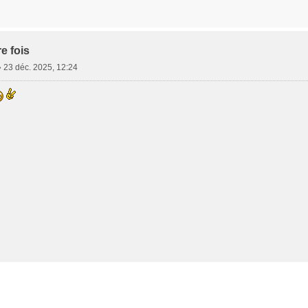
e fois
»
23 déc. 2025, 12:24