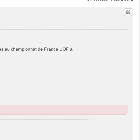
ores au championnat de France UOF à