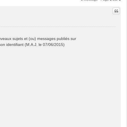
veaux sujets et (ou) messages publiés sur
on identifiant (M.A.J. le 07/06/2015)