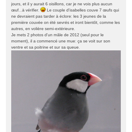
jours, et il y aurait 6 oisillons, car je ne vois plus aucun
œuf...à vérifier.
Le couple d'isabelles couve 7 œufs qui
ne devraient pas tarder à éclore: les 3 jeunes de la
première couvée on été sevrés et iront bientôt, comme les
autres, en volière semi-extérieure.
Je mets 2 photos d'un mâle de 2012 (seul pour le
moment), il a commencé une mue: ça se voit sur son
ventre et sa poitrine et sur sa queue.