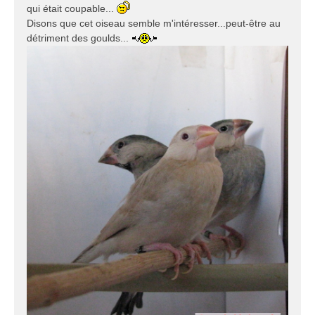
qui était coupable...
Disons que cet oiseau semble m'intéresser...peut-être au
détriment des goulds...