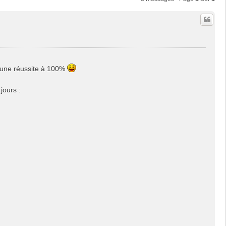
 une réussite à 100%
jours :