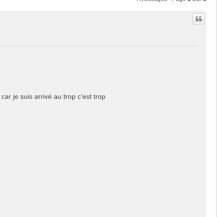
 je suis arrivé au trop c'est trop