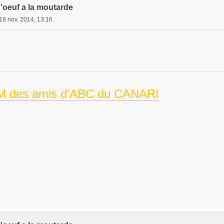
'oeuf a la moutarde
18 nov. 2014, 13:16
 des amis d'ABC du CANARI