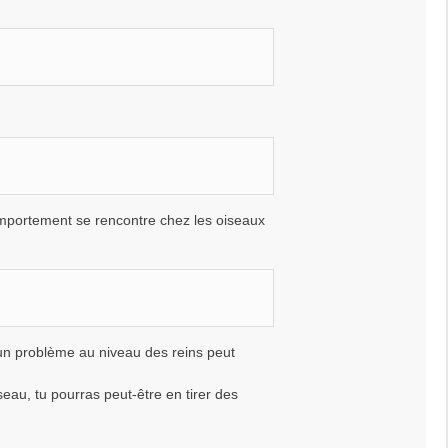
omportement se rencontre chez les oiseaux
..un problème au niveau des reins peut
eau, tu pourras peut-être en tirer des