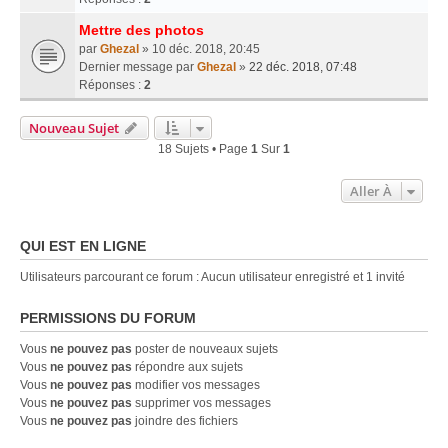
Mettre des photos
par
Ghezal
» 10 déc. 2018, 20:45
Dernier message par
Ghezal
»
22 déc. 2018, 07:48
Réponses :
2
Nouveau Sujet
18 Sujets • Page
1
Sur
1
Aller À
QUI EST EN LIGNE
Utilisateurs parcourant ce forum : Aucun utilisateur enregistré et 1 invité
PERMISSIONS DU FORUM
Vous
ne pouvez pas
poster de nouveaux sujets
Vous
ne pouvez pas
répondre aux sujets
Vous
ne pouvez pas
modifier vos messages
Vous
ne pouvez pas
supprimer vos messages
Vous
ne pouvez pas
joindre des fichiers