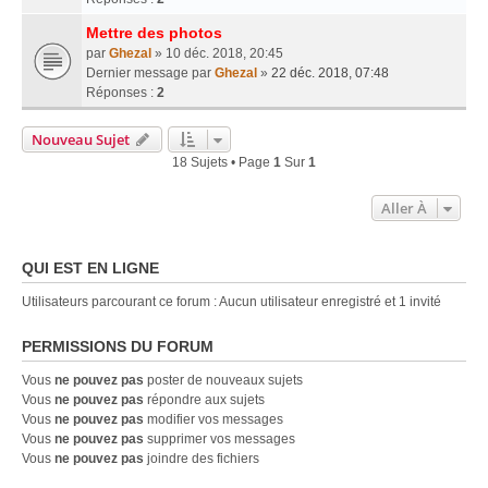
Mettre des photos
par
Ghezal
» 10 déc. 2018, 20:45
Dernier message par
Ghezal
»
22 déc. 2018, 07:48
Réponses :
2
Nouveau Sujet
18 Sujets • Page
1
Sur
1
Aller À
QUI EST EN LIGNE
Utilisateurs parcourant ce forum : Aucun utilisateur enregistré et 1 invité
PERMISSIONS DU FORUM
Vous
ne pouvez pas
poster de nouveaux sujets
Vous
ne pouvez pas
répondre aux sujets
Vous
ne pouvez pas
modifier vos messages
Vous
ne pouvez pas
supprimer vos messages
Vous
ne pouvez pas
joindre des fichiers