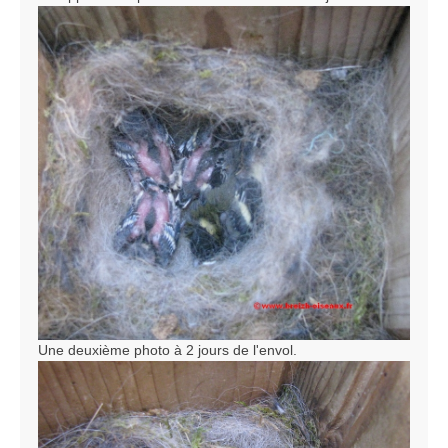
Une deuxième photo à 2 jours de l'envol.