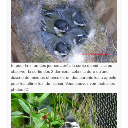
Et pour finir, un des jeunes après la sortie du nid. J'ai pu
observer la sortie des 2 derniers..cela n'a duré qu'une
dizaine de minutes et ensuite, un des parents les a appelé
pour les attirer loin du nichoir. Vous pouvez voir toutes les
photos
ICI